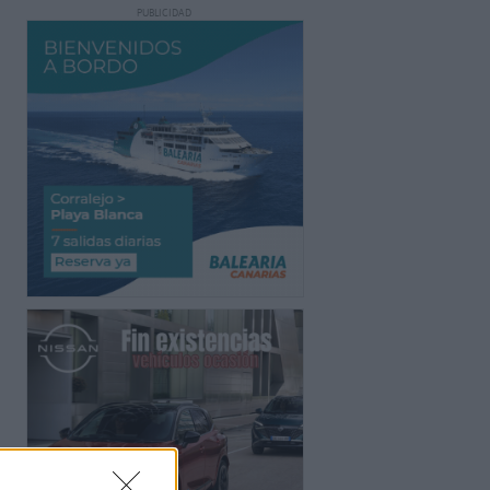
PUBLICIDAD