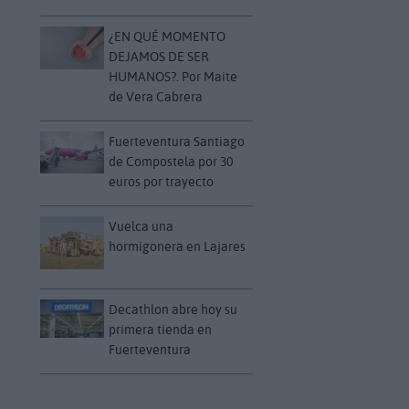
¿EN QUÉ MOMENTO
DEJAMOS DE SER
HUMANOS?. Por Maite
de Vera Cabrera
Fuerteventura Santiago
de Compostela por 30
euros por trayecto
Vuelca una
hormigonera en Lajares
Decathlon abre hoy su
primera tienda en
Fuerteventura