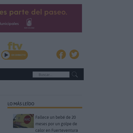
LO MÁS LEÍDO
Fallece un bebé de 20
meses por un golpe de
calor en Fuerteventura