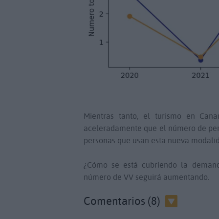
Mientras tanto, el turismo en Cana
aceleradamente que el número de pers
personas que usan esta nueva modalida
¿Cómo se está cubriendo la demand
número de VV seguirá aumentando.
Comentarios (8)