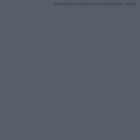
PUBLICADO EL LUNES 24 DE JUNIO DE 2024 - 08:50H