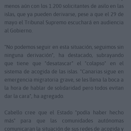
menos aún con los 1.200 solicitantes de asilo en las
islas, que ya pueden derivarse, pese a que el 29 de
mayo el Tribunal Supremo escuchará en audiencia
al Gobierno.
"No podemos seguir en esta situación, seguimos sin
ninguna derivación", ha destacado, subrayando
que tiene que "desatascar" el "colapso" en el
sistema de acogida de las islas. "Canarias sigue en
emergencia migratoria grave, se les llena la boca a
la hora de hablar de solidaridad pero todos evitan
dar la cara", ha agregado.
Cabello cree que el Estado "podía haber hecho
más" para que las comunidades autónomas
comunicaran la situación de sus redes de acogida y