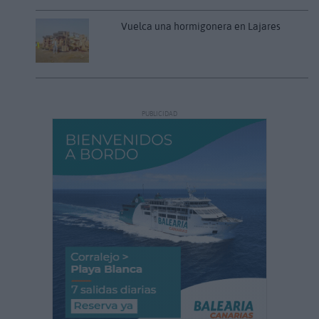
Vuelca una hormigonera en Lajares
PUBLICIDAD