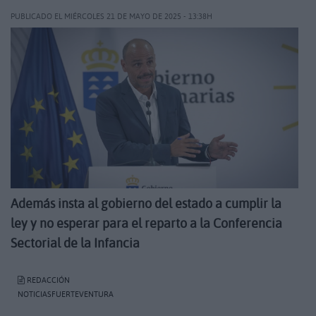
PUBLICADO EL MIÉRCOLES 21 DE MAYO DE 2025 - 13:38H
Además insta al gobierno del estado a cumplir la
ley y no esperar para el reparto a la Conferencia
Sectorial de la Infancia
REDACCIÓN
NOTICIASFUERTEVENTURA