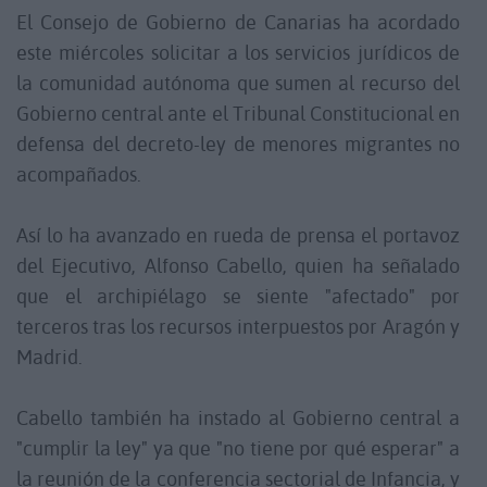
El Consejo de Gobierno de Canarias ha acordado
este miércoles solicitar a los servicios jurídicos de
la comunidad autónoma que sumen al recurso del
Gobierno central ante el Tribunal Constitucional en
defensa del decreto-ley de menores migrantes no
acompañados.
Así lo ha avanzado en rueda de prensa el portavoz
del Ejecutivo, Alfonso Cabello, quien ha señalado
que el archipiélago se siente "afectado" por
terceros tras los recursos interpuestos por Aragón y
Madrid.
Cabello también ha instado al Gobierno central a
"cumplir la ley" ya que "no tiene por qué esperar" a
la reunión de la conferencia sectorial de Infancia, y