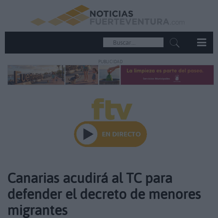
PUBLICIDAD
Canarias acudirá al TC para
defender el decreto de menores
migrantes