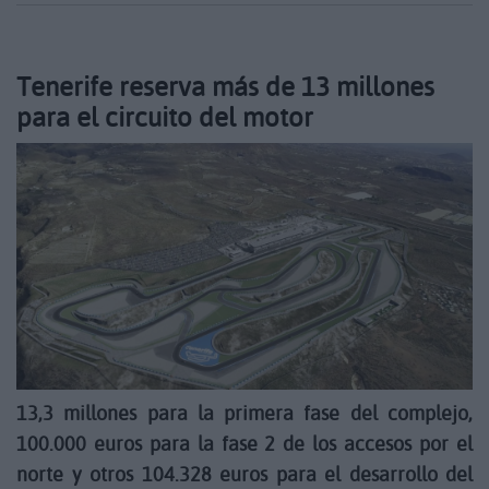
Tenerife reserva más de 13 millones
para el circuito del motor
13,3 millones para la primera fase del complejo,
100.000 euros para la fase 2 de los accesos por el
norte y otros 104.328 euros para el desarrollo del