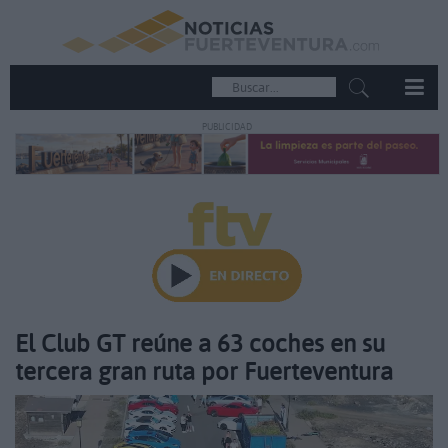
PUBLICIDAD
El Club GT reúne a 63 coches en su
tercera gran ruta por Fuerteventura