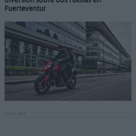
Fuerteventur
Julio 2, 2025