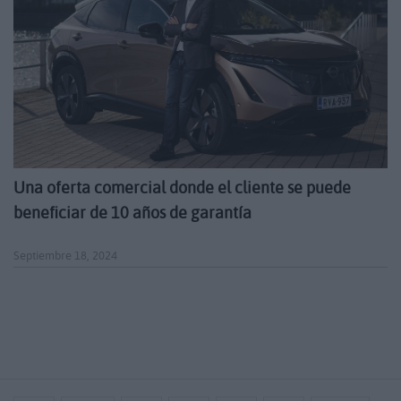
Una oferta comercial donde el cliente se puede
beneficiar de 10 años de garantía
Septiembre 18, 2024