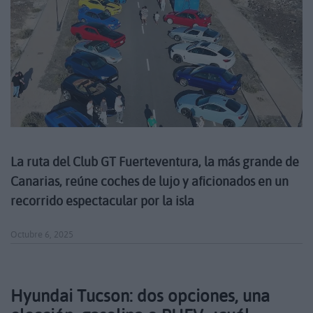
La ruta del Club GT Fuerteventura, la más grande de
Canarias, reúne coches de lujo y aficionados en un
recorrido espectacular por la isla
Octubre 6, 2025
Hyundai Tucson: dos opciones, una