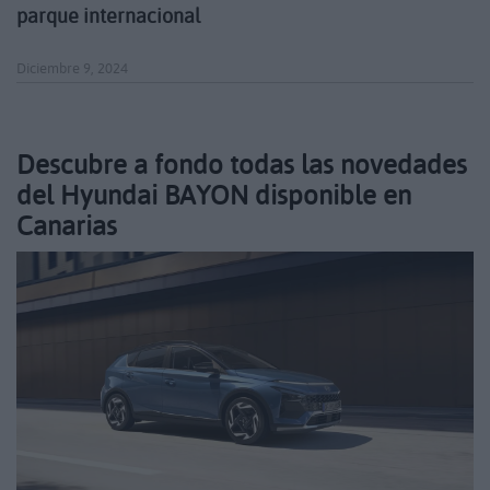
parque internacional
Diciembre 9, 2024
Descubre a fondo todas las novedades
del Hyundai BAYON disponible en
Canarias