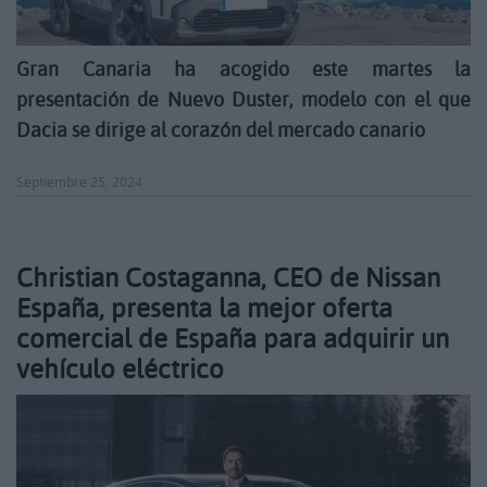
Gran Canaria ha acogido este martes la
presentación de Nuevo Duster, modelo con el que
Dacia se dirige al corazón del mercado canario
Septiembre 25, 2024
Christian Costaganna, CEO de Nissan
España, presenta la mejor oferta
comercial de España para adquirir un
vehículo eléctrico