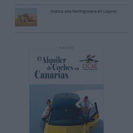
Vuelca una hormigonera en Lajares
PUBLICIDAD