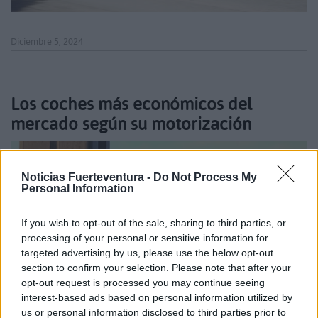
Diciembre 5, 2024
Los coches más económicos del
mercado según su motorización
Noticias Fuerteventura -
Do Not Process My
Personal Information
If you wish to opt-out of the sale, sharing to third parties, or
processing of your personal or sensitive information for
targeted advertising by us, please use the below opt-out
section to confirm your selection. Please note that after your
opt-out request is processed you may continue seeing
interest-based ads based on personal information utilized by
us or personal information disclosed to third parties prior to