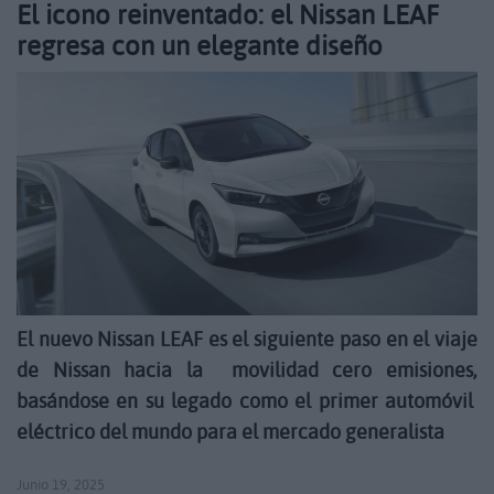
El icono reinventado: el Nissan LEAF
regresa con un elegante diseño
El nuevo Nissan LEAF es el siguiente paso en el viaje
de Nissan hacia la movilidad cero emisiones,
basándose en su legado como el primer automóvil
eléctrico del mundo para el mercado generalista
Junio 19, 2025