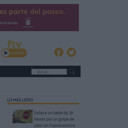
LO MÁS LEÍDO
Fallece un bebé de 20
meses por un golpe de
calor en Fuerteventura