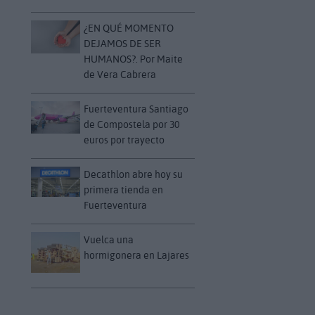
¿EN QUÉ MOMENTO
DEJAMOS DE SER
HUMANOS?. Por Maite
de Vera Cabrera
Fuerteventura Santiago
de Compostela por 30
euros por trayecto
Decathlon abre hoy su
primera tienda en
Fuerteventura
Vuelca una
hormigonera en Lajares