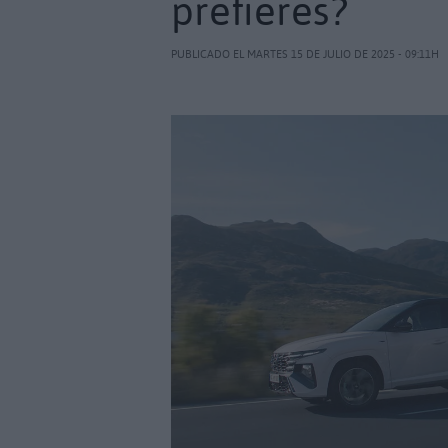
prefieres?
PUBLICADO EL MARTES 15 DE JULIO DE 2025 - 09:11H