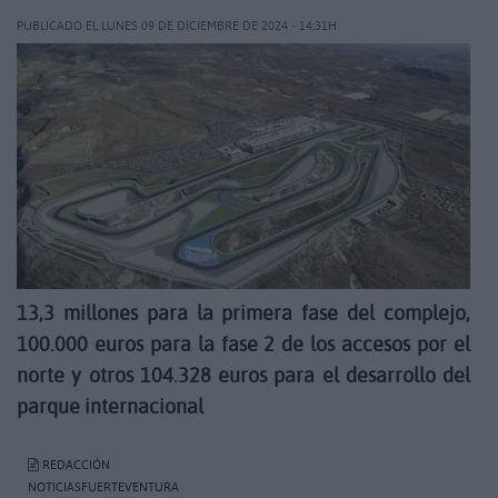
PUBLICADO EL LUNES 09 DE DICIEMBRE DE 2024 - 14:31H
13,3 millones para la primera fase del complejo,
100.000 euros para la fase 2 de los accesos por el
norte y otros 104.328 euros para el desarrollo del
parque internacional
REDACCIÓN
NOTICIASFUERTEVENTURA