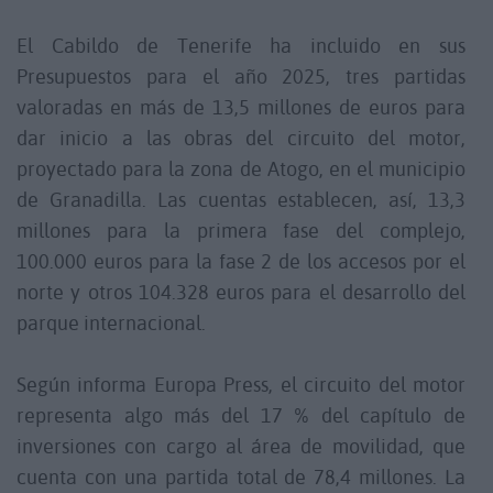
El Cabildo de Tenerife ha incluido en sus
Presupuestos para el año 2025, tres partidas
valoradas en más de 13,5 millones de euros para
dar inicio a las obras del circuito del motor,
proyectado para la zona de Atogo, en el municipio
de Granadilla. Las cuentas establecen, así, 13,3
millones para la primera fase del complejo,
100.000 euros para la fase 2 de los accesos por el
norte y otros 104.328 euros para el desarrollo del
parque internacional.
Según informa Europa Press, el circuito del motor
representa algo más del 17 % del capítulo de
inversiones con cargo al área de movilidad, que
cuenta con una partida total de 78,4 millones. La