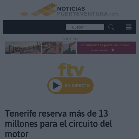
PUBLICIDAD
Tenerife reserva más de 13
millones para el circuito del
motor