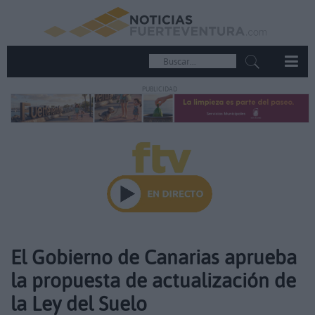
PUBLICIDAD
El Gobierno de Canarias aprueba
la propuesta de actualización de
la Ley del Suelo