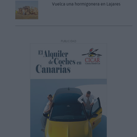
Vuelca una hormigonera en Lajares
PUBLICIDAD