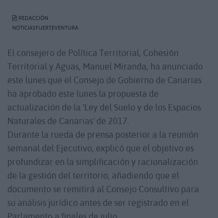
REDACCIÓN
NOTICIASFUERTEVENTURA
El consejero de Política Territorial, Cohesión
Territorial y Aguas, Manuel Miranda, ha anunciado
este lunes que el Consejo de Gobierno de Canarias
ha aprobado este lunes la propuesta de
actualización de la 'Ley del Suelo y de los Espacios
Naturales de Canarias' de 2017.
Durante la rueda de prensa posterior a la reunión
semanal del Ejecutivo, explicó que el objetivo es
profundizar en la simplificación y racionalización
de la gestión del territorio, añadiendo que el
documento se remitirá al Consejo Consultivo para
su análisis jurídico antes de ser registrado en el
Parlamento a finales de julio.