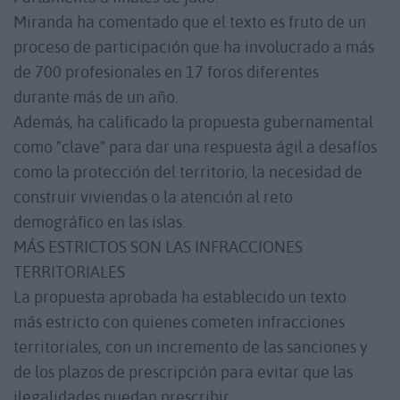
Miranda ha comentado que el texto es fruto de un
proceso de participación que ha involucrado a más
de 700 profesionales en 17 foros diferentes
durante más de un año.
Además, ha calificado la propuesta gubernamental
como "clave" para dar una respuesta ágil a desafíos
como la protección del territorio, la necesidad de
construir viviendas o la atención al reto
demográfico en las islas.
MÁS ESTRICTOS SON LAS INFRACCIONES
TERRITORIALES
La propuesta aprobada ha establecido un texto
más estricto con quienes cometen infracciones
territoriales, con un incremento de las sanciones y
de los plazos de prescripción para evitar que las
ilegalidades puedan prescribir.