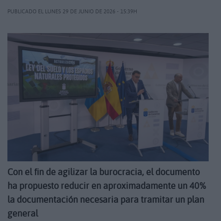
PUBLICADO EL LUNES 29 DE JUNIO DE 2026 - 15:39H
Con el fin de agilizar la burocracia, el documento
ha propuesto reducir en aproximadamente un 40%
la documentación necesaria para tramitar un plan
general