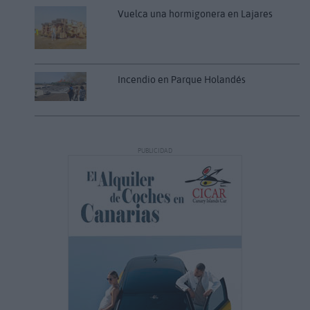
Vuelca una hormigonera en Lajares
Incendio en Parque Holandés
PUBLICIDAD