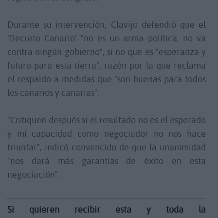
Durante su intervención, Clavijo defendió que el
'Decreto Canario' "no es un arma política, no va
contra ningún gobierno", si no que es "esperanza y
futuro para esta tierra", razón por la que reclama
el respaldo a medidas que "son buenas para todos
los canarios y canarias".
"Critiquen después si el resultado no es el esperado
y mi capacidad como negociador no nos hace
triunfar", indicó convencido de que la unanimidad
"nos dará más garantías de éxito en esta
negociación".
Si quieren recibir esta y toda la