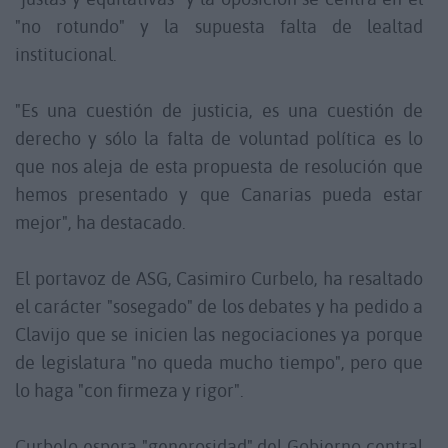
"no rotundo" y la supuesta falta de lealtad
institucional.
"Es una cuestión de justicia, es una cuestión de
derecho y sólo la falta de voluntad política es lo
que nos aleja de esta propuesta de resolución que
hemos presentado y que Canarias pueda estar
mejor", ha destacado.
El portavoz de ASG, Casimiro Curbelo, ha resaltado
el carácter "sosegado" de los debates y ha pedido a
Clavijo que se inicien las negociaciones ya porque
de legislatura "no queda mucho tiempo", pero que
lo haga "con firmeza y rigor".
Curbelo espera "generosidad" del Gobierno central