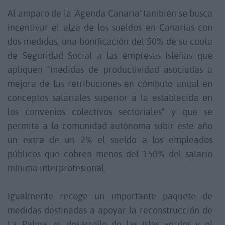
Al amparo de la 'Agenda Canaria' también se busca
incentivar el alza de los sueldos en Canarias con
dos medidas, una bonificación del 50% de su cuota
de Seguridad Social a las empresas isleñas que
apliquen "medidas de productividad asociadas a
mejora de las retribuciones en cómputo anual en
conceptos salariales superior a la establecida en
los convenios colectivos sectoriales" y que se
permita a la comunidad autónoma subir este año
un extra de un 2% el sueldo a los empleados
públicos que cobren menos del 150% del salario
mínimo interprofesional.
Igualmente recoge un importante paquete de
medidas destinadas a apoyar la reconstrucción de
La Palma, el desarrollo de las islas verdes y el