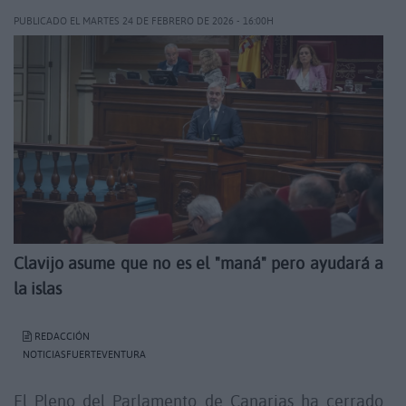
PUBLICADO EL MARTES 24 DE FEBRERO DE 2026 - 16:00H
Clavijo asume que no es el "maná" pero ayudará a
la islas
REDACCIÓN
NOTICIASFUERTEVENTURA
El Pleno del Parlamento de Canarias ha cerrado