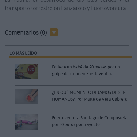
transporte terrestre en Lanzarote y Fuerteventura.
Comentarios (0)
LO MÁS LEÍDO
Fallece un bebé de 20 meses por un
golpe de calor en Fuerteventura
¿EN QUÉ MOMENTO DEJAMOS DE SER
HUMANOS?. Por Maite de Vera Cabrera
Fuerteventura Santiago de Compostela
por 30 euros por trayecto