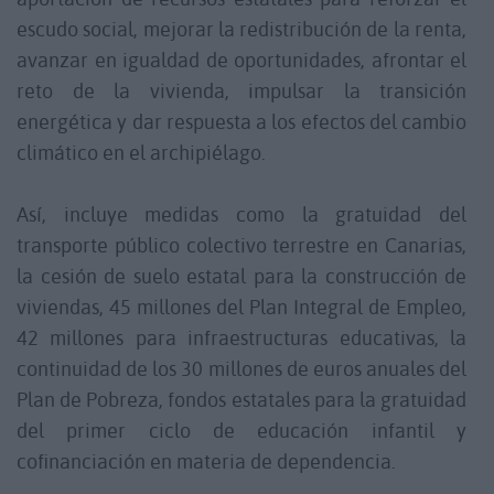
escudo social, mejorar la redistribución de la renta,
avanzar en igualdad de oportunidades, afrontar el
reto de la vivienda, impulsar la transición
energética y dar respuesta a los efectos del cambio
climático en el archipiélago.
Así, incluye medidas como la gratuidad del
transporte público colectivo terrestre en Canarias,
la cesión de suelo estatal para la construcción de
viviendas, 45 millones del Plan Integral de Empleo,
42 millones para infraestructuras educativas, la
continuidad de los 30 millones de euros anuales del
Plan de Pobreza, fondos estatales para la gratuidad
del primer ciclo de educación infantil y
cofinanciación en materia de dependencia.