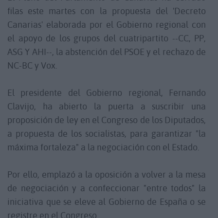
filas este martes con la propuesta del 'Decreto
Canarias' elaborada por el Gobierno regional con
el apoyo de los grupos del cuatripartito --CC, PP,
ASG Y AHI--, la abstención del PSOE y el rechazo de
NC-BC y Vox.
El presidente del Gobierno regional, Fernando
Clavijo, ha abierto la puerta a suscribir una
proposición de ley en el Congreso de los Diputados,
a propuesta de los socialistas, para garantizar "la
máxima fortaleza" a la negociación con el Estado.
Por ello, emplazó a la oposición a volver a la mesa
de negociación y a confeccionar "entre todos" la
iniciativa que se eleve al Gobierno de España o se
registre en el Congreso.