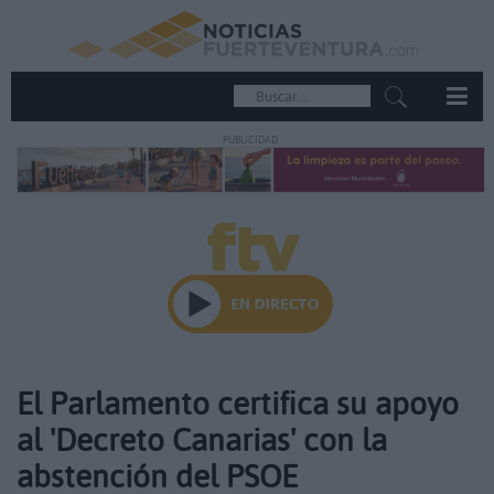
PUBLICIDAD
El Parlamento certifica su apoyo
al 'Decreto Canarias' con la
abstención del PSOE