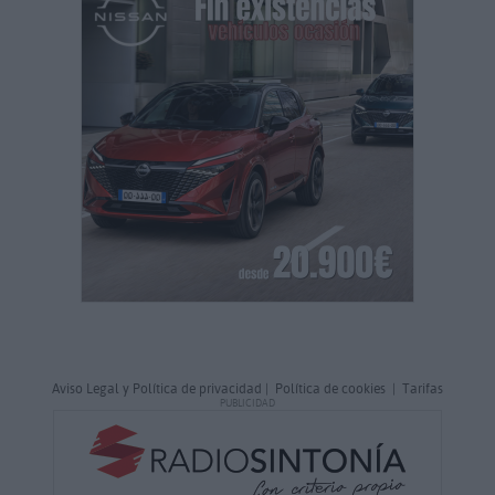
Aviso Legal y Política de privacidad
|
Política de cookies
|
Tarifas
PUBLICIDAD