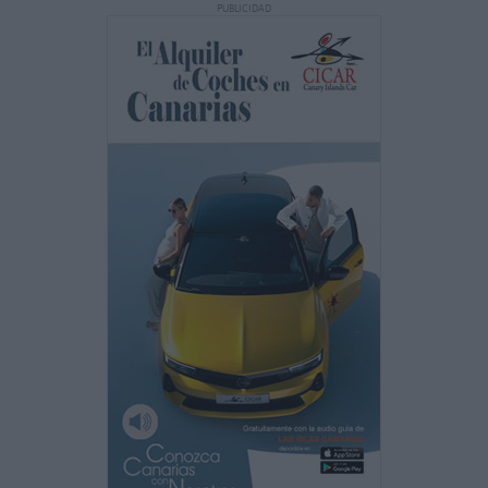
PUBLICIDAD