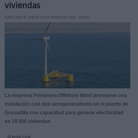
viviendas
PUBLICADO EL JUEVES 05 DE MARZO DE 2026 - 09:01H
La empresa Primavera Offshore Wind promueve una
instalación con dos aerogeneradores en el puerto de
Granadilla con capacidad para generar electricidad
en 19.000 viviendas
REDACCIÓN