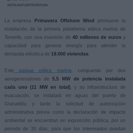
NOTICIASFUERTEVENTURA
La empresa
Primavera Offshore Wind
promueve la
instalación de la primera plataforma eólica marina de
Tenerife, con una inversión de
40 millones de euros
y
capacidad para generar energía para atender la
demanda eléctrica de
19.000 viviendas
.
Este
parque eólico marino
, compuesto por dos
aerogeneradores de
5,5 MW de potencia instalada
cada uno (11 MW en total)
, y su infraestructura de
evacuación, se instalará en aguas del puerto de
Granadilla y tanto la solicitud de autorización
administrativa previa como la declaración de impacto
ambiental se encuentran en exposición pública, por un
periodo de 30 días, para que los interesados puedan