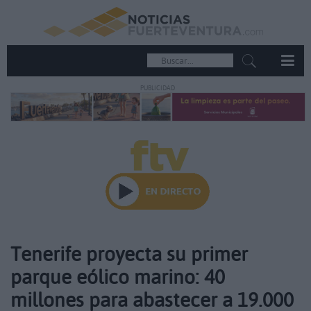
PUBLICIDAD
Tenerife proyecta su primer
parque eólico marino: 40
millones para abastecer a 19.000