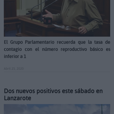
El Grupo Parlamentario recuerda que la tasa de
contagio con el número reproductivo básico es
inferior a 1
Abril 25, 2020
Dos nuevos positivos este sábado en
Lanzarote