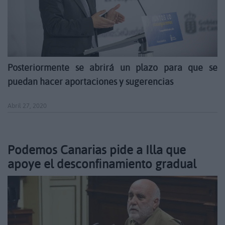
Posteriormente se abrirá un plazo para que se
puedan hacer aportaciones y sugerencias
Abril 27, 2020
Podemos Canarias pide a Illa que
apoye el desconfinamiento gradual