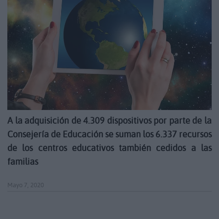
A la adquisición de 4.309 dispositivos por parte de la
Consejería de Educación se suman los 6.337 recursos
de los centros educativos también cedidos a las
familias
Mayo 7, 2020