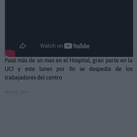
Pasó más de un mes en el Hospital, gran parte en la
UCI y este lunes por fin se despedía de los
trabajadores del centro
Abril 21, 2020