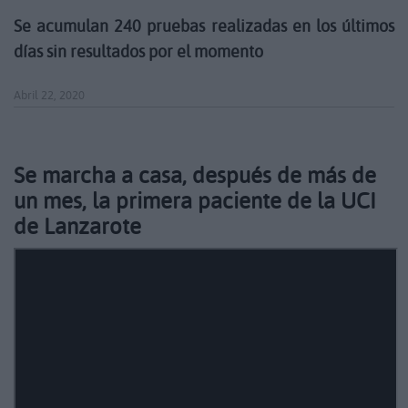
Se acumulan 240 pruebas realizadas en los últimos
días sin resultados por el momento
Abril 22, 2020
Se marcha a casa, después de más de
un mes, la primera paciente de la UCI
de Lanzarote