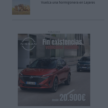
Vuelca una hormigonera en Lajares
PUBLICIDAD