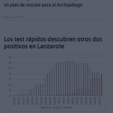
un plan de rescate para el Archipiélago
Abril 22, 2020
Los test rápidos descubren otros dos
positivos en Lanzarote