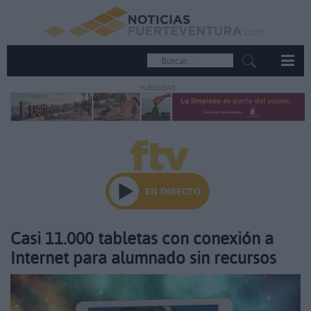
PUBLICIDAD
Casi 11.000 tabletas con conexión a
Internet para alumnado sin recursos