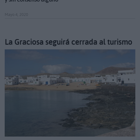
Mayo 4, 2020
La Graciosa seguirá cerrada al turismo