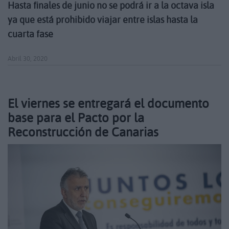
Hasta finales de junio no se podrá ir a la octava isla
ya que está prohibido viajar entre islas hasta la
cuarta fase
Abril 30, 2020
El viernes se entregará el documento
base para el Pacto por la
Reconstrucción de Canarias