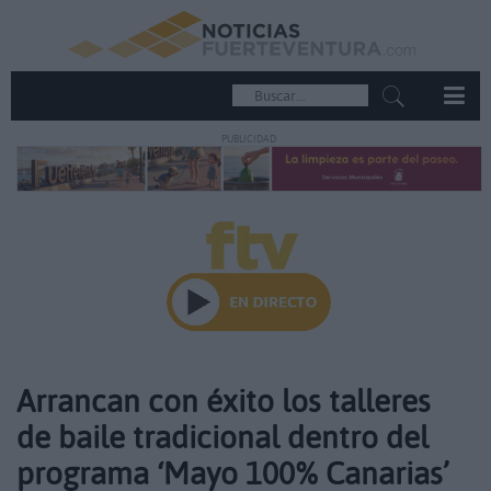
PUBLICIDAD
Arrancan con éxito los talleres
de baile tradicional dentro del
programa ‘Mayo 100% Canarias’