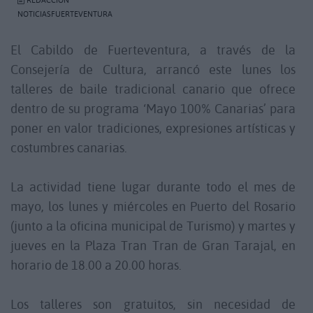
REDACCIÓN
NOTICIASFUERTEVENTURA
El Cabildo de Fuerteventura, a través de la
Consejería de Cultura, arrancó este lunes los
talleres de baile tradicional canario que ofrece
dentro de su programa ‘Mayo 100% Canarias’ para
poner en valor tradiciones, expresiones artísticas y
costumbres canarias.
La actividad tiene lugar durante todo el mes de
mayo, los lunes y miércoles en Puerto del Rosario
(junto a la oficina municipal de Turismo) y martes y
jueves en la Plaza Tran Tran de Gran Tarajal, en
horario de 18.00 a 20.00 horas.
Los talleres son gratuitos, sin necesidad de