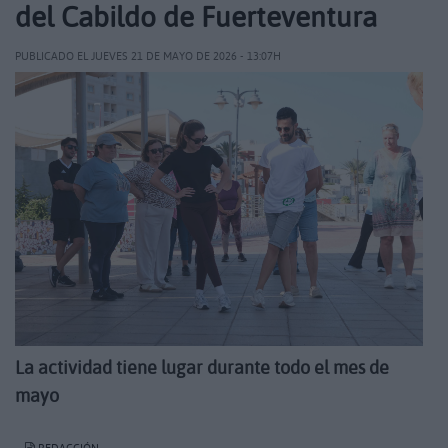
del Cabildo de Fuerteventura
PUBLICADO EL JUEVES 21 DE MAYO DE 2026 - 13:07H
La actividad tiene lugar durante todo el mes de
mayo