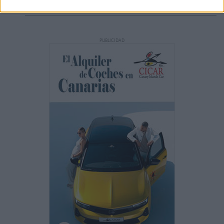
PUBLICIDAD