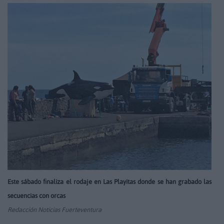
Este sábado finaliza el rodaje en Las Playitas donde se han grabado las
secuencias con orcas
Redacción Noticias Fuerteventura