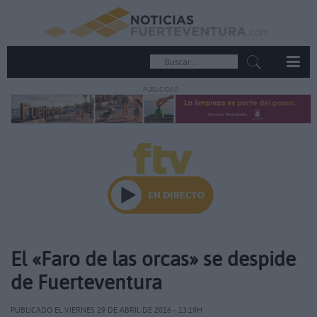
PUBLICIDAD
El «Faro de las orcas» se despide
de Fuerteventura
PUBLICADO EL VIERNES 29 DE ABRIL DE 2016 - 13:19H