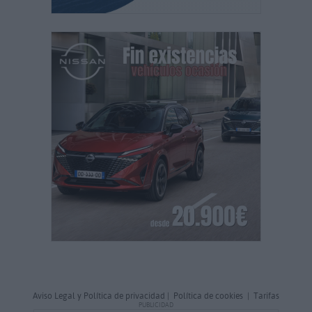
Aviso Legal y Política de privacidad
|
Política de cookies
|
Tarifas
PUBLICIDAD