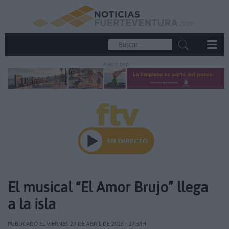
PUBLICIDAD
El musical “El Amor Brujo” llega
a la isla
PUBLICADO EL VIERNES 29 DE ABRIL DE 2016 - 17:38H