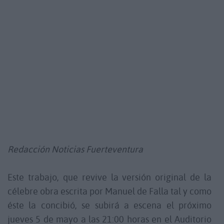
Redacción Noticias Fuerteventura
Este trabajo, que revive la versión original de la
célebre obra escrita por Manuel de Falla tal y como
éste la concibió, se subirá a escena el próximo
jueves 5 de mayo a las 21:00 horas en el Auditorio