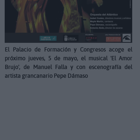
El Palacio de Formación y Congresos acoge el
próximo jueves, 5 de mayo, el musical 'El Amor
Brujo', de Manuel Falla y con escenografía del
artista grancanario Pepe Dámaso