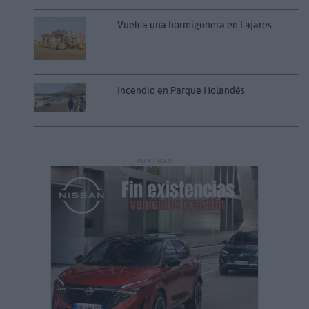
Vuelca una hormigonera en Lajares
Incendio en Parque Holandés
PUBLICIDAD