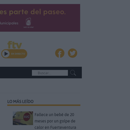
LO MÁS LEÍDO
Fallece un bebé de 20
meses por un golpe de
calor en Fuerteventura