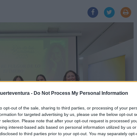
Fuerteventura -
Do Not Process My Personal Information
to opt-out of the sale, sharing to third parties, or processing of your per
formation for targeted advertising by us, please use the below opt-out s
r selection. Please note that after your opt-out request is processed y
eing interest-based ads based on personal information utilized by us or
disclosed to third parties prior to your opt-out. You may separately opt-