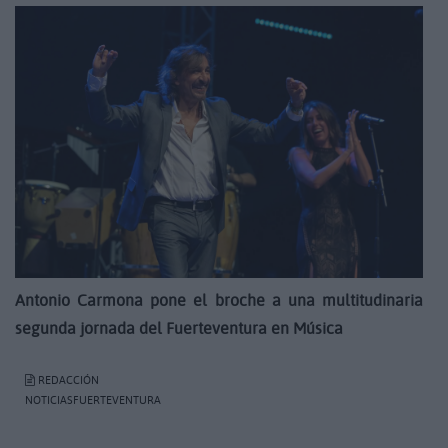
Antonio Carmona pone el broche a una multitudinaria
segunda jornada del Fuerteventura en Música
REDACCIÓN
NOTICIASFUERTEVENTURA