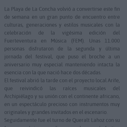
La Playa de La Concha volvió a convertirse este fin
de semana en un gran punto de encuentro entre
culturas, generaciones y estilos musicales con la
celebración de la vigésima edición del
Fuerteventura en Música (FEM). Unas 11.000
personas disfrutaron de la segunda y última
jornada del festival, que puso el broche a un
aniversario muy especial manteniendo intacta la
esencia con la que nació hace dos décadas.
El festival abrió la tarde con el proyecto local Arife,
que reivindicó las raíces musicales del
Archipiélago y su unión con el continente africano,
en un espectáculo precioso con instrumentos muy
originales y grandes invitados en el escenario.
Seguidamente fue el turno de Queralt Lahoz con su