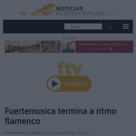
PUBLICIDAD
Fuertemusica termina a ritmo
flamenco
PUBLICADO EL DOMINGO 05 DE JULIO DE 2026 - 09:11H