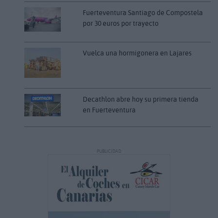
Fuerteventura Santiago de Compostela
por 30 euros por trayecto
Vuelca una hormigonera en Lajares
Decathlon abre hoy su primera tienda
en Fuerteventura
PUBLICIDAD