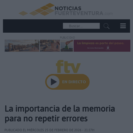
PUBLICIDAD
La importancia de la memoria
para no repetir errores
PUBLICADO EL MIÉRCOLES 25 DE FEBRERO DE 2026 - 21:27H