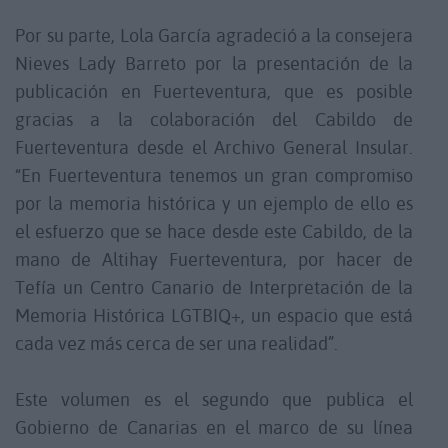
Por su parte, Lola García agradeció a la consejera
Nieves Lady Barreto por la presentación de la
publicación en Fuerteventura, que es posible
gracias a la colaboración del Cabildo de
Fuerteventura desde el Archivo General Insular.
“En Fuerteventura tenemos un gran compromiso
por la memoria histórica y un ejemplo de ello es
el esfuerzo que se hace desde este Cabildo, de la
mano de Altihay Fuerteventura, por hacer de
Tefía un Centro Canario de Interpretación de la
Memoria Histórica LGTBIQ+, un espacio que está
cada vez más cerca de ser una realidad”.
Este volumen es el segundo que publica el
Gobierno de Canarias en el marco de su línea