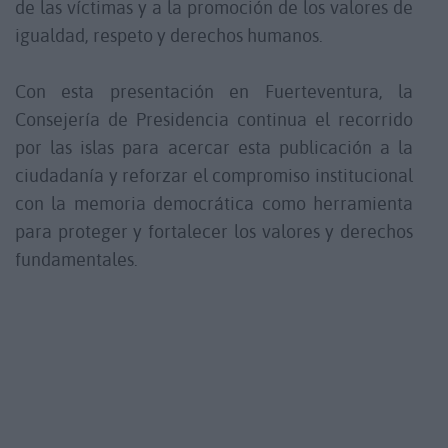
de las víctimas y a la promoción de los valores de
igualdad, respeto y derechos humanos.
Con esta presentación en Fuerteventura, la
Consejería de Presidencia continua el recorrido
por las islas para acercar esta publicación a la
ciudadanía y reforzar el compromiso institucional
con la memoria democrática como herramienta
para proteger y fortalecer los valores y derechos
fundamentales.