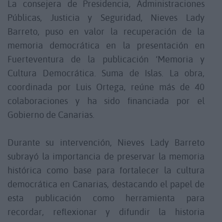
La consejera de Presidencia, Administraciones
Públicas, Justicia y Seguridad, Nieves Lady
Barreto, puso en valor la recuperación de la
memoria democrática en la presentación en
Fuerteventura de la publicación ‘Memoria y
Cultura Democrática. Suma de Islas. La obra,
coordinada por Luis Ortega, reúne más de 40
colaboraciones y ha sido financiada por el
Gobierno de Canarias.
Durante su intervención, Nieves Lady Barreto
subrayó la importancia de preservar la memoria
histórica como base para fortalecer la cultura
democrática en Canarias, destacando el papel de
esta publicación como herramienta para
recordar, reflexionar y difundir la historia