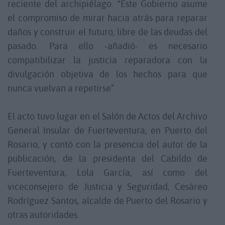
reciente del archipiélago. “Este Gobierno asume
el compromiso de mirar hacia atrás para reparar
daños y construir el futuro, libre de las deudas del
pasado. Para ello -añadió- es necesario
compatibilizar la justicia reparadora con la
divulgación objetiva de los hechos para que
nunca vuelvan a repetirse”.
El acto tuvo lugar en el Salón de Actos del Archivo
General Insular de Fuerteventura, en Puerto del
Rosario, y contó con la presencia del autor de la
publicación, de la presidenta del Cabildo de
Fuerteventura, Lola García, así como del
viceconsejero de Justicia y Seguridad, Cesáreo
Rodríguez Santos, alcalde de Puerto del Rosario y
otras autoridades.