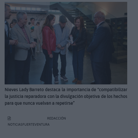
Nieves Lady Barreto destaca la importancia de “compatibilizar
la justicia reparadora con la divulgación objetiva de los hechos
para que nunca vuelvan a repetirse”
REDACCIÓN
NOTICIASFUERTEVENTURA