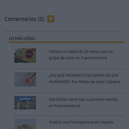
Comentarios (0)
LO MÁS LEÍDO
Fallece un bebé de 20 meses por un
golpe de calor en Fuerteventura
¿EN QUÉ MOMENTO DEJAMOS DE SER
HUMANOS?. Por Maite de Vera Cabrera
Decathlon abre hoy su primera tienda
en Fuerteventura
Vuelca una hormigonera en Lajares