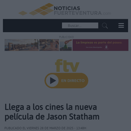
PUBLICIDAD
Llega a los cines la nueva
película de Jason Statham
PUBLICADO EL VIERNES 28 DE MARZO DE 2025 - 13:48H