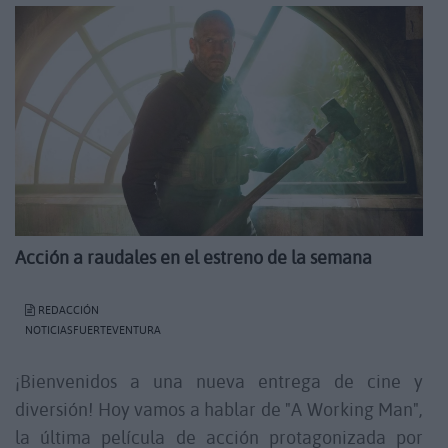
Acción a raudales en el estreno de la semana
REDACCIÓN
NOTICIASFUERTEVENTURA
¡Bienvenidos a una nueva entrega de cine y
diversión! Hoy vamos a hablar de "A Working Man",
la última película de acción protagonizada por