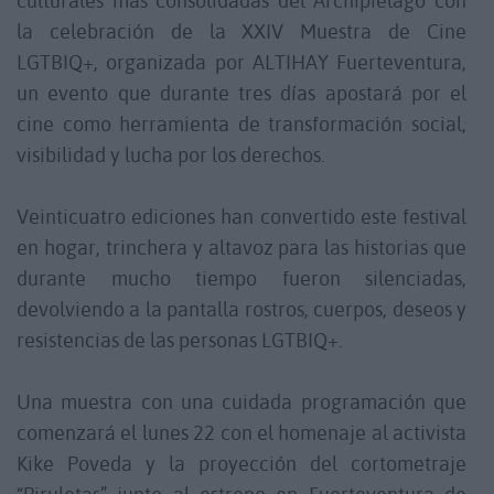
culturales más consolidadas del Archipiélago con
la celebración de la XXIV Muestra de Cine
LGTBIQ+, organizada por ALTIHAY Fuerteventura,
un evento que durante tres días apostará por el
cine como herramienta de transformación social,
visibilidad y lucha por los derechos.
Veinticuatro ediciones han convertido este festival
en hogar, trinchera y altavoz para las historias que
durante mucho tiempo fueron silenciadas,
devolviendo a la pantalla rostros, cuerpos, deseos y
resistencias de las personas LGTBIQ+.
Una muestra con una cuidada programación que
comenzará el lunes 22 con el homenaje al activista
Kike Poveda y la proyección del cortometraje