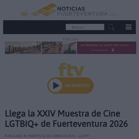
PUBLICIDAD
Llega la XXIV Muestra de Cine
LGTBIQ+ de Fuerteventura 2026
PUBLICADO EL MARTES 02 DE JUNIO DE 2026 - 12:23H