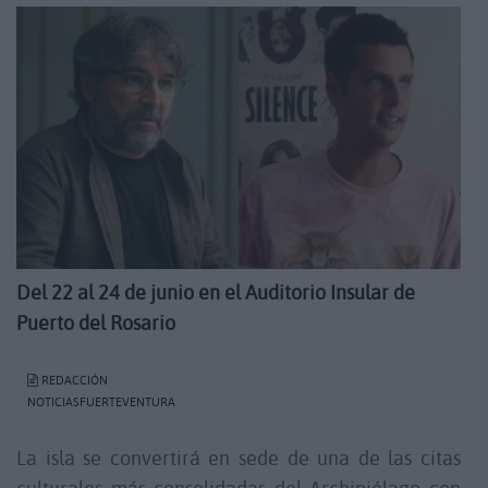
Del 22 al 24 de junio en el Auditorio Insular de
Puerto del Rosario
REDACCIÓN
NOTICIASFUERTEVENTURA
La isla se convertirá en sede de una de las citas