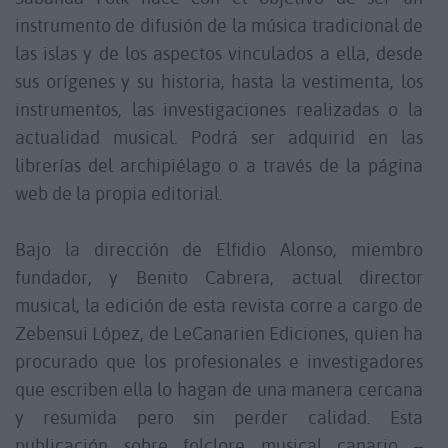
instrumento de difusión de la música tradicional de
las islas y de los aspectos vinculados a ella, desde
sus orígenes y su historia, hasta la vestimenta, los
instrumentos, las investigaciones realizadas o la
actualidad musical. Podrá ser adquirid en las
librerías del archipiélago o a través de la página
web de la propia editorial.
Bajo la dirección de Elfidio Alonso, miembro
fundador, y Benito Cabrera, actual director
musical, la edición de esta revista corre a cargo de
Zebensui López, de LeCanarien Ediciones, quien ha
procurado que los profesionales e investigadores
que escriben ella lo hagan de una manera cercana
y resumida pero sin perder calidad. Esta
publicación sobre folclore musical canario –