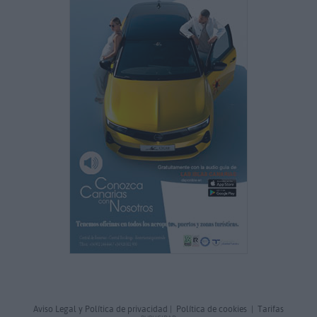
Aviso Legal y Política de privacidad
|
Política de cookies
|
Tarifas