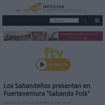
PUBLICIDAD
Los Sabandeños presentan en
Fuerteventura "Sabanda Folk"
PUBLICADO EL MIÉRCOLES 04 DE MAYO DE 2016 - 19:34H