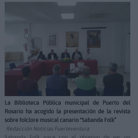
L
a Biblioteca Pública municipal de Puerto del
Rosario ha acogido la presentación de la revista
sobre folclore musical canario “Sabanda Folk”
Redacción Noticias Fuerteventura
Sabanda Folk nace con el objetivo de ser un