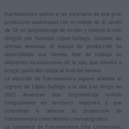
Fuerteventura vuelve a ser escenario de una gran
producción audiovisual con el rodaje de
El Jardín
de Té
, un largometraje de thriller y ciencia ficción
dirigido por Gonzalo López-Gallego. Durante las
últimas semanas, el equipo de producción ha
desarrollado una intensa fase de trabajo en
diferentes localizaciones de la isla, que volverá a
acoger parte del rodaje al final del verano.
La elección de Fuerteventura supone además el
regreso de López-Gallego a la isla tras dirigir en
2022
American Star
, largometraje rodado
íntegramente en territorio majorero y que
contribuyó a reforzar la proyección de
Fuerteventura como destino cinematográfico.
La consejera de Fuerteventura Film Commission,