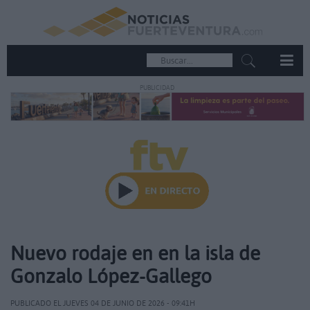
PUBLICIDAD
Nuevo rodaje en en la isla de
Gonzalo López-Gallego
PUBLICADO EL JUEVES 04 DE JUNIO DE 2026 - 09:41H