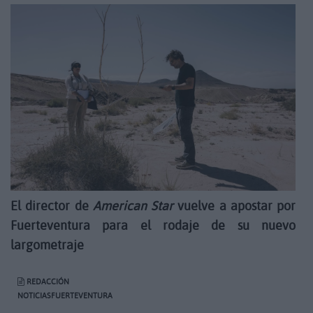
El director de
American Star
vuelve a apostar por
Fuerteventura para el rodaje de su nuevo
largometraje
REDACCIÓN
NOTICIASFUERTEVENTURA