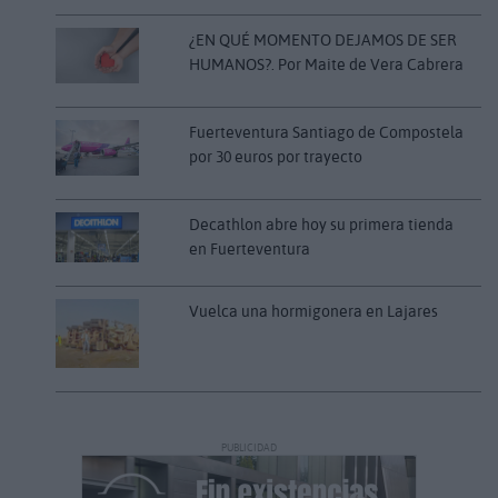
¿EN QUÉ MOMENTO DEJAMOS DE SER
HUMANOS?. Por Maite de Vera Cabrera
Fuerteventura Santiago de Compostela
por 30 euros por trayecto
Decathlon abre hoy su primera tienda
en Fuerteventura
Vuelca una hormigonera en Lajares
PUBLICIDAD