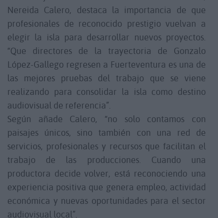
Nereida Calero, destaca la importancia de que
profesionales de reconocido prestigio vuelvan a
elegir la isla para desarrollar nuevos proyectos.
“Que directores de la trayectoria de Gonzalo
López-Gallego regresen a Fuerteventura es una de
las mejores pruebas del trabajo que se viene
realizando para consolidar la isla como destino
audiovisual de referencia”.
Según añade Calero, “no solo contamos con
paisajes únicos, sino también con una red de
servicios, profesionales y recursos que facilitan el
trabajo de las producciones. Cuando una
productora decide volver, está reconociendo una
experiencia positiva que genera empleo, actividad
económica y nuevas oportunidades para el sector
audiovisual local”.