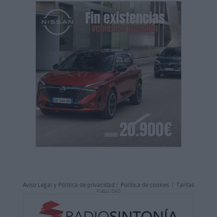
Aviso Legal y Política de privacidad
|
Política de cookies
|
Tarifas
PUBLICIDAD