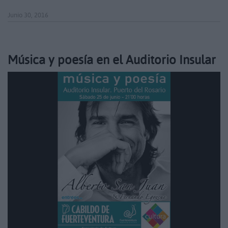
Junio 30, 2016
Música y poesía en el Auditorio Insular