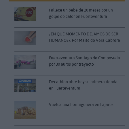
Fallece un bebé de 20 meses por un
golpe de calor en Fuerteventura
¿EN QUÉ MOMENTO DEJAMOS DE SER
HUMANOS?. Por Maite de Vera Cabrera
Fuerteventura Santiago de Compostela
por 30 euros por trayecto
Decathlon abre hoy su primera tienda
en Fuerteventura
Vuelca una hormigonera en Lajares