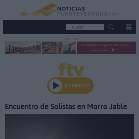
PUBLICIDAD
Encuentro de Solistas en Morro Jable