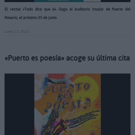
El recital «Todo dice que sí» llega al Auditorio Insular de Puerto del
Rosario, el próximo 25 de junio
Junio 17, 2016
«Puerto es poesía» acoge su última cita