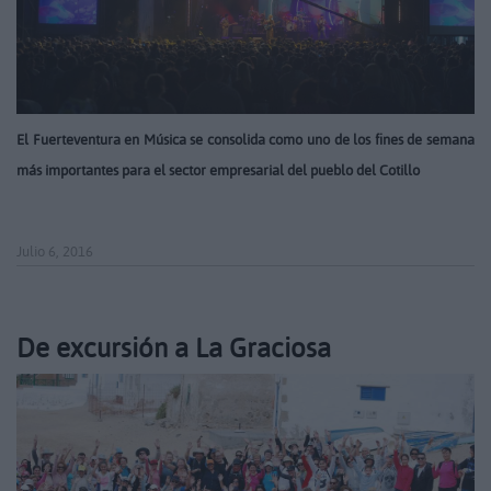
El Fuerteventura en Música se consolida como uno de los fines de semana
más importantes para el sector empresarial del pueblo del Cotillo
Julio 6, 2016
De excursión a La Graciosa