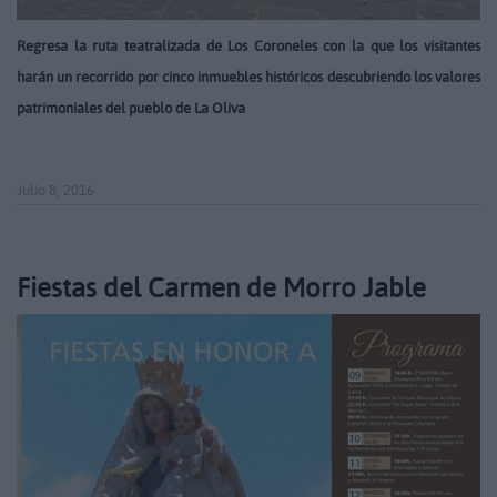
Regresa la ruta teatralizada de Los Coroneles con la que los visitantes
harán un recorrido por cinco inmuebles históricos descubriendo los valores
patrimoniales del pueblo de La Oliva
Julio 8, 2016
Fiestas del Carmen de Morro Jable