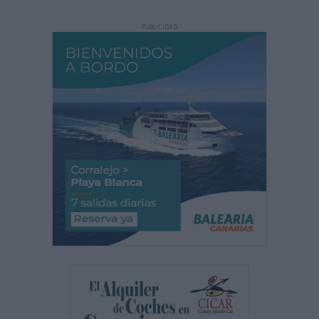
PUBLICIDAD