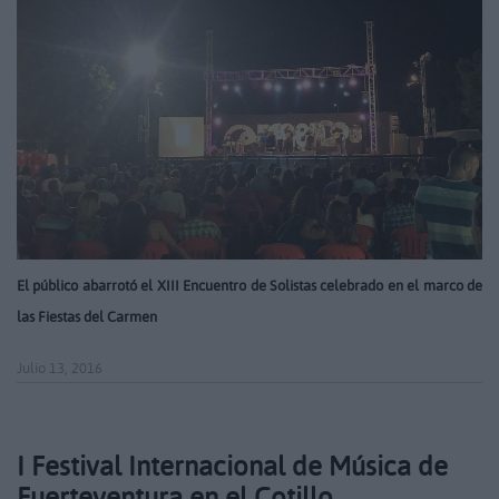
El público abarrotó el XIII Encuentro de Solistas celebrado en el marco de
las Fiestas del Carmen
Julio 13, 2016
I Festival Internacional de Música de
Fuerteventura en el Cotillo