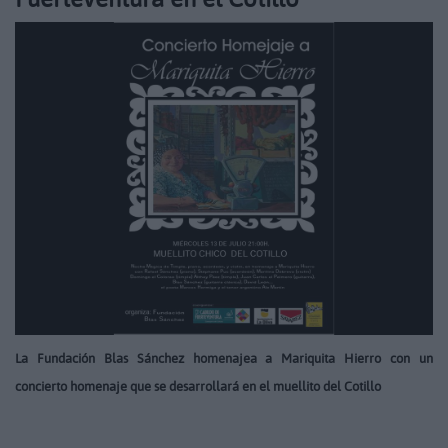
La Fundación Blas Sánchez homenajea a Mariquita Hierro con un
concierto homenaje que se desarrollará en el muellito del Cotillo