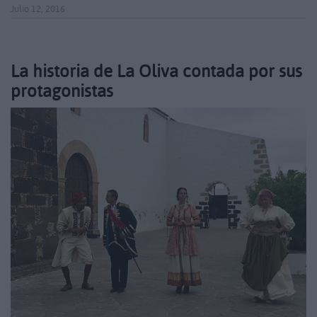
Julio 12, 2016
La historia de La Oliva contada por sus
protagonistas