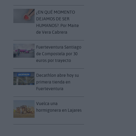
¿EN QUÉ MOMENTO
DEJAMOS DE SER
HUMANOS?. Por Maite
de Vera Cabrera
Fuerteventura Santiago
de Compostela por 30
euros por trayecto
Decathlon abre hoy su
primera tienda en
Fuerteventura
Vuelca una
hormigonera en Lajares