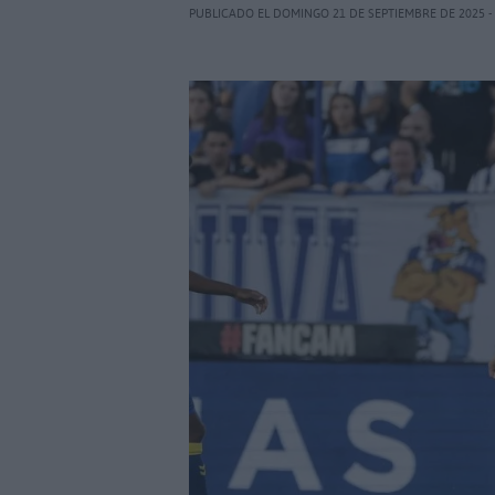
PUBLICADO EL DOMINGO 21 DE SEPTIEMBRE DE 2025 -