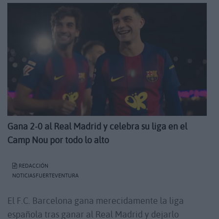
Gana 2-0 al Real Madrid y celebra su liga en el
Camp Nou por todo lo alto
REDACCIÓN
NOTICIASFUERTEVENTURA
El F.C. Barcelona gana merecidamente la liga
española tras ganar al Real Madrid y dejarlo