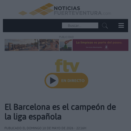
PUBLICIDAD
El Barcelona es el campeón de
la liga española
PUBLICADO EL DOMINGO 10 DE MAYO DE 2026 - 22:16H