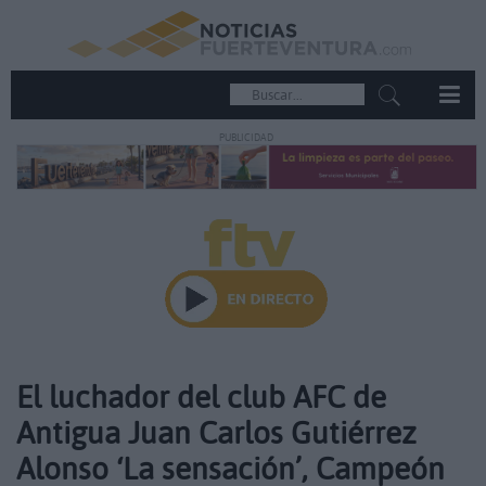
PUBLICIDAD
El luchador del club AFC de
Antigua Juan Carlos Gutiérrez
Alonso ‘La sensación’, Campeón