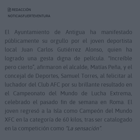
REDACCIÓN
NOTICIASFUERTEVENTURA
El Ayuntamiento de Antigua ha manifestado
públicamente su orgullo por el joven deportista
local Juan Carlos Gutiérrez Alonso, quien ha
logrado una gesta digna de película. “Increíble
pero cierto”, afirmaron el alcalde, Matías Peña, y el
concejal de Deportes, Samuel Torres, al felicitar al
luchador del Club AFC por su brillante resultado en
el Campeonato del Mundo de Lucha Extrema,
celebrado el pasado fin de semana en Roma. El
joven regresó a la Isla como Campeón del Mundo
XFC en la categoría de 60 kilos, tras ser catalogado
en la competición como
“La sensación”
.