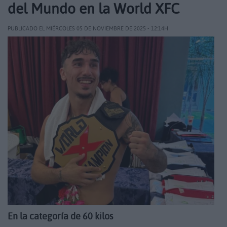
del Mundo en la World XFC
PUBLICADO EL MIÉRCOLES 05 DE NOVIEMBRE DE 2025 - 12:14H
En la categoría de 60 kilos