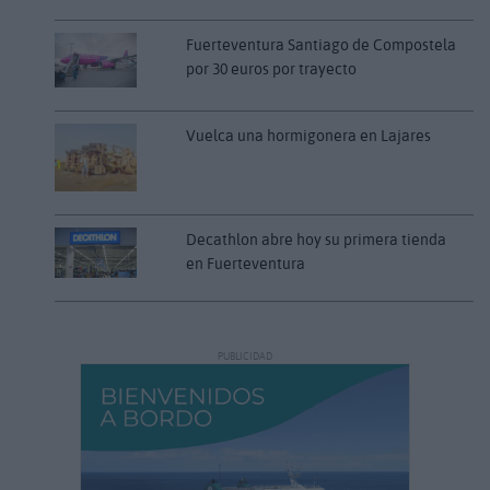
Fuerteventura Santiago de Compostela
por 30 euros por trayecto
Vuelca una hormigonera en Lajares
Decathlon abre hoy su primera tienda
en Fuerteventura
PUBLICIDAD