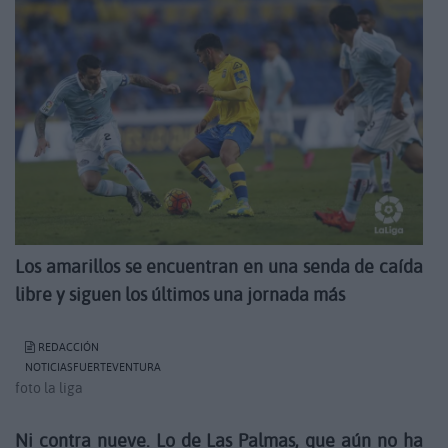
Los amarillos se encuentran en una senda de caída
libre y siguen los últimos una jornada más
REDACCIÓN
NOTICIASFUERTEVENTURA
foto la liga
Ni contra nueve. Lo de Las Palmas, que aún no ha