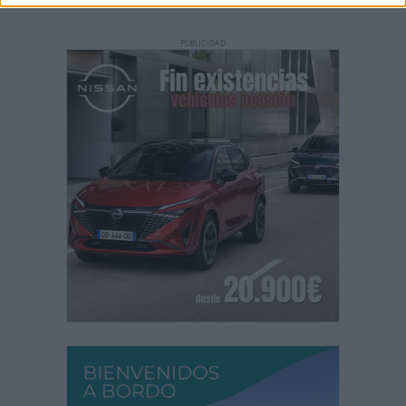
PUBLICIDAD