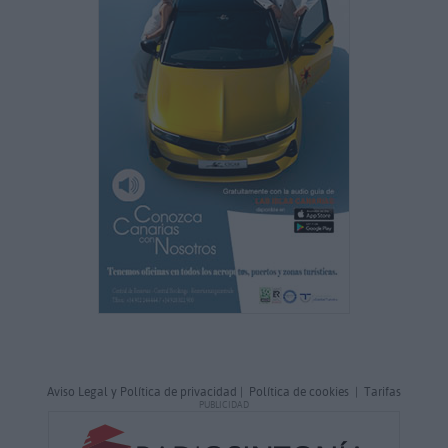
Aviso Legal y Política de privacidad
|
Política de cookies
|
Tarifas
PUBLICIDAD