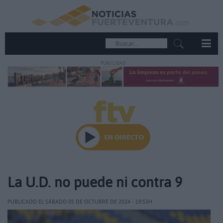
PUBLICIDAD
La U.D. no puede ni contra 9
PUBLICADO EL SÁBADO 05 DE OCTUBRE DE 2024 - 19:53H