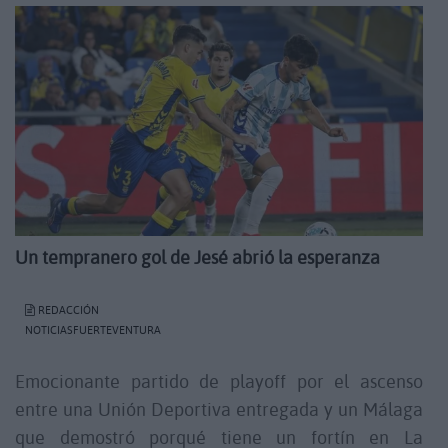
Un tempranero gol de Jesé abrió la esperanza
REDACCIÓN
NOTICIASFUERTEVENTURA
Emocionante partido de playoff por el ascenso
entre una Unión Deportiva entregada y un Málaga
que demostró porqué tiene un fortín en La