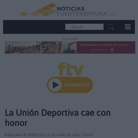
PUBLICIDAD
La Unión Deportiva cae con
honor
PUBLICADO EL MIÉRCOLES 10 DE JUNIO DE 2026 - 22:01H