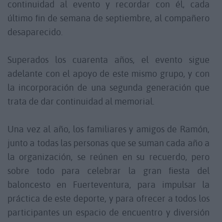
continuidad al evento y recordar con él, cada
último fin de semana de septiembre, al compañero
desaparecido.
Superados los cuarenta años, el evento sigue
adelante con el apoyo de este mismo grupo, y con
la incorporación de una segunda generación que
trata de dar continuidad al memorial.
Una vez al año, los familiares y amigos de Ramón,
junto a todas las personas que se suman cada año a
la organización, se reúnen en su recuerdo, pero
sobre todo para celebrar la gran fiesta del
baloncesto en Fuerteventura, para impulsar la
práctica de este deporte, y para ofrecer a todos los
participantes un espacio de encuentro y diversión