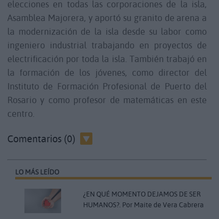
elecciones en todas las corporaciones de la isla,
Asamblea Majorera, y aportó su granito de arena a
la modernización de la isla desde su labor como
ingeniero industrial trabajando en proyectos de
electrificación por toda la isla. También trabajó en
la formación de los jóvenes, como director del
Instituto de Formación Profesional de Puerto del
Rosario y como profesor de matemáticas en este
centro.
Comentarios (0)
LO MÁS LEÍDO
¿EN QUÉ MOMENTO DEJAMOS DE SER
HUMANOS?. Por Maite de Vera Cabrera