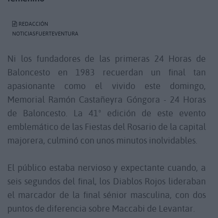
REDACCIÓN
NOTICIASFUERTEVENTURA
Ni los fundadores de las primeras 24 Horas de
Baloncesto en 1983 recuerdan un final tan
apasionante como el vivido este domingo,
Memorial Ramón Castañeyra Góngora - 24 Horas
de Baloncesto. La 41º edición de este evento
emblemático de las Fiestas del Rosario de la capital
majorera, culminó con unos minutos inolvidables.
El público estaba nervioso y expectante cuando, a
seis segundos del final, los Diablos Rojos lideraban
el marcador de la final sénior masculina, con dos
puntos de diferencia sobre Maccabi de Levantar.