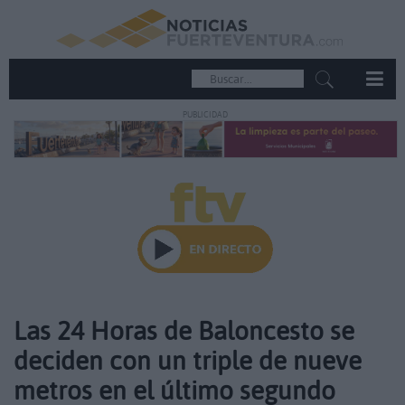
PUBLICIDAD
Las 24 Horas de Baloncesto se
deciden con un triple de nueve
metros en el último segundo