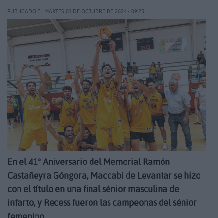
PUBLICADO EL MARTES 01 DE OCTUBRE DE 2024 - 09:25H
En el 41º Aniversario del Memorial Ramón
Castañeyra Góngora, Maccabi de Levantar se hizo
con el título en una final sénior masculina de
infarto, y Recess fueron las campeonas del sénior
femenino