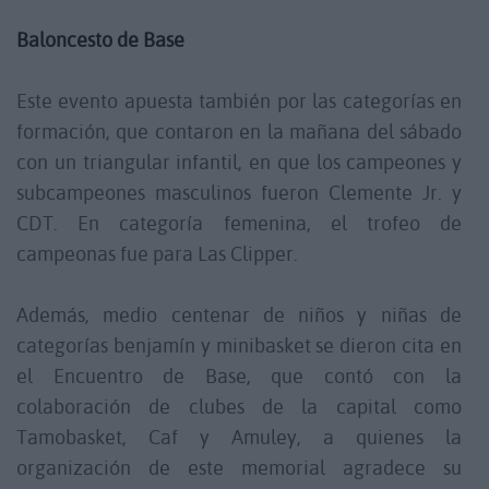
Baloncesto de Base
Este evento apuesta también por las categorías en
formación, que contaron en la mañana del sábado
con un triangular infantil, en que los campeones y
subcampeones masculinos fueron Clemente Jr. y
CDT. En categoría femenina, el trofeo de
campeonas fue para Las Clipper.
Además, medio centenar de niños y niñas de
categorías benjamín y minibasket se dieron cita en
el Encuentro de Base, que contó con la
colaboración de clubes de la capital como
Tamobasket, Caf y Amuley, a quienes la
organización de este memorial agradece su