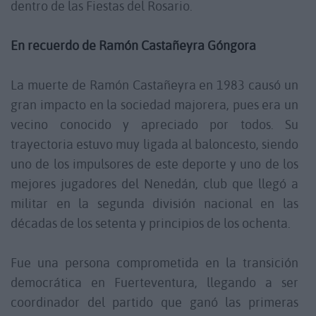
dentro de las Fiestas del Rosario.
En recuerdo de Ramón Castañeyra Góngora
La muerte de Ramón Castañeyra en 1983 causó un
gran impacto en la sociedad majorera, pues era un
vecino conocido y apreciado por todos. Su
trayectoria estuvo muy ligada al baloncesto, siendo
uno de los impulsores de este deporte y uno de los
mejores jugadores del Nenedán, club que llegó a
militar en la segunda división nacional en las
décadas de los setenta y principios de los ochenta.
Fue una persona comprometida en la transición
democrática en Fuerteventura, llegando a ser
coordinador del partido que ganó las primeras