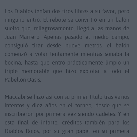
Los Diablos tenían dos tiros libres a su favor, pero
ninguno entró. El rebote se convirtió en un balón
suelto que, milagrosamente, llegó a las manos de
Juan Marrero. Apenas pasado el medio campo,
consiguió tirar desde nueve metros, el balón
comenzó a volar lentamente mientras sonaba la
bocina, hasta que entró prácticamente limpio un
triple memorable que hizo explotar a todo el
Pabellón Oasis.
Maccabi se hizo así con su primer título tras varios
intentos y diez años en el torneo, desde que se
inscribieron por primera vez siendo cadetes. Y en
esta final de infarto, créditos también para los
Diablos Rojos, por su gran papel en su primera