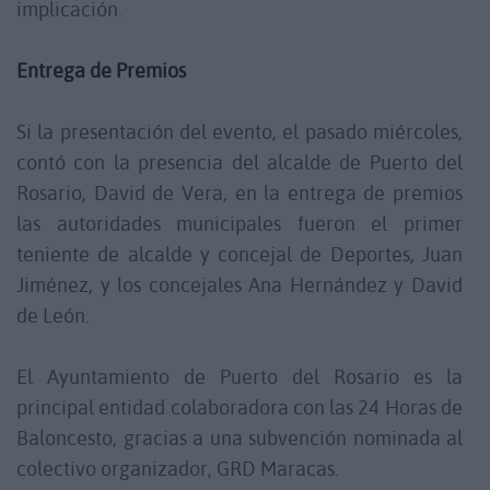
implicación.
Entrega de Premios
Si la presentación del evento, el pasado miércoles,
contó con la presencia del alcalde de Puerto del
Rosario, David de Vera, en la entrega de premios
las autoridades municipales fueron el primer
teniente de alcalde y concejal de Deportes, Juan
Jiménez, y los concejales Ana Hernández y David
de León.
El Ayuntamiento de Puerto del Rosario es la
principal entidad colaboradora con las 24 Horas de
Baloncesto, gracias a una subvención nominada al
colectivo organizador, GRD Maracas.