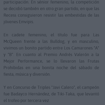
participación. En sénior femenino, la competición
se decidió también en otro gran partido, en que las
Recess consiguieron resistir las embestidas de las
jóvenes Emvipis.
En cadete femenino, el título fue para Las
McQueen frente a las Bulldog, y en masculino,
vivimos un bonito partido entre Los Camarones "A"
y "B". En cuanto al Premio Andrés Valerón a la
Mejor Performance, se lo llevaron las Frutas
Prohibidas en una bonita noche del sábado de
fiesta, música y diversión.
Y en Concurso de Triples "Javi Calero", el campeón
fue Badayco Hernández, de Tiki-Taka, que levantó
el trofeo por tercera vez.