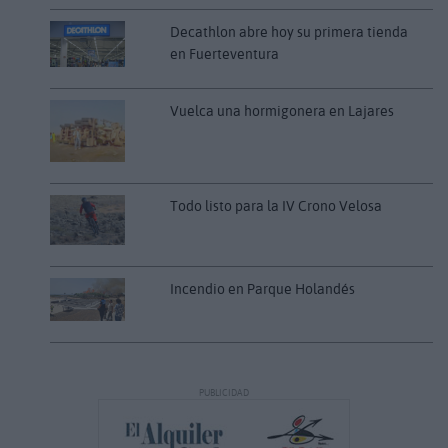
Decathlon abre hoy su primera tienda
en Fuerteventura
Vuelca una hormigonera en Lajares
Todo listo para la IV Crono Velosa
Incendio en Parque Holandés
PUBLICIDAD