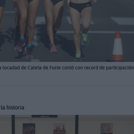
a locadad de Caleta de Fuste contó con record de participación
la historia