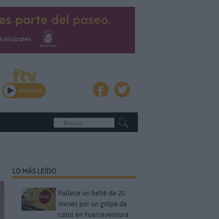
LO MÁS LEÍDO
Fallece un bebé de 20
meses por un golpe de
calor en Fuerteventura