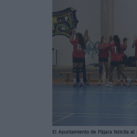
El Ayuntamiento de Pájara felicita a