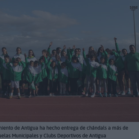
miento de Antigua ha hecho entrega de chándals a más de
uelas Municipales y Clubs Deportivos de Antigua