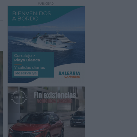
PUBLICIDAD