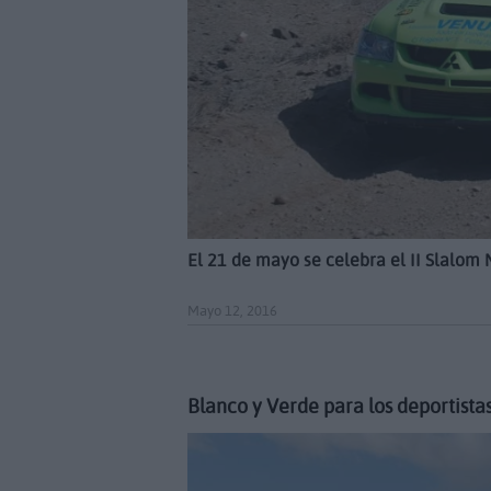
El 21 de mayo se celebra el II Slalom
Mayo 12, 2016
Blanco y Verde para los deportista