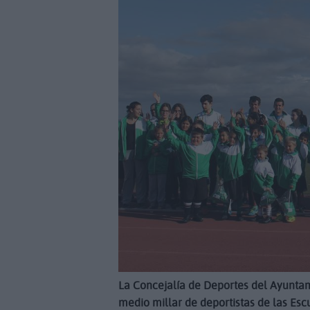
La Concejalía de Deportes del Ayunta
medio millar de deportistas de las Esc