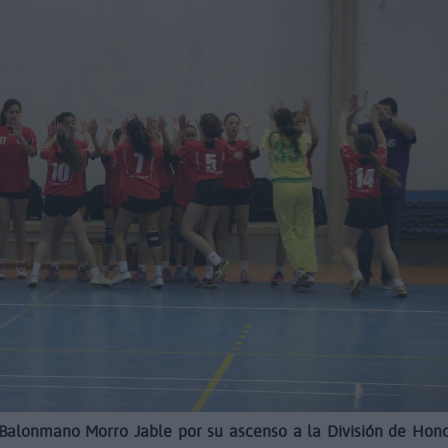
l Balonmano Morro Jable por su ascenso a la División de Hon