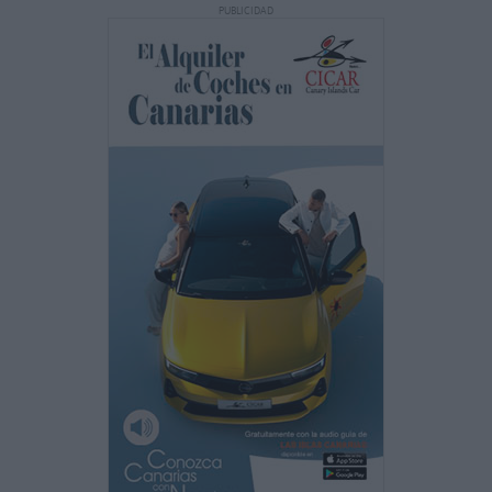
PUBLICIDAD