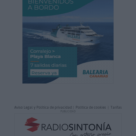
Aviso Legal y Política de privacidad
|
Política de cookies
|
Tarifas
PUBLICIDAD