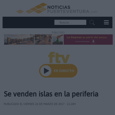
PUBLICIDAD
Se venden islas en la periferia
PUBLICADO EL VIERNES 24 DE MARZO DE 2017 - 11:18H