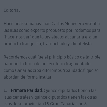
Editorial
Hace unas semanas Juan Carlos Monedero visitaba
las islas como experto propuesto por Podemos para
“hacernos ver” que la ley electoral canaria era un
producto franquista, trasnochado y clientelista.
Recordemos cuál fue el principio básico de la triple
paridad: la física de un territorio fragmentado
como Canarias crea diferentes “realidades” que se
abordan de forma insular.
1.
Primera Paridad.
Quince diputados tienen las
islas centrales y quince diputados tienen las otras
islas de su provincia. (15 Gran Canaria con 8