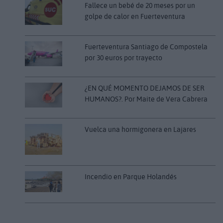
Fallece un bebé de 20 meses por un
golpe de calor en Fuerteventura
Fuerteventura Santiago de Compostela
por 30 euros por trayecto
¿EN QUÉ MOMENTO DEJAMOS DE SER
HUMANOS?. Por Maite de Vera Cabrera
Vuelca una hormigonera en Lajares
Incendio en Parque Holandés