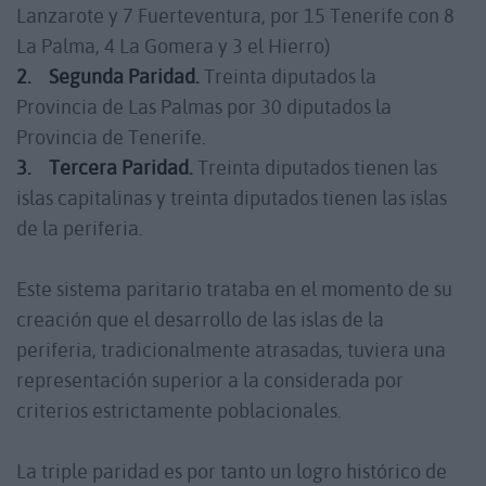
Lanzarote y 7 Fuerteventura, por 15 Tenerife con 8
La Palma, 4 La Gomera y 3 el Hierro)
2.
Segunda Paridad.
Treinta diputados la
Provincia de Las Palmas por 30 diputados la
Provincia de Tenerife.
3.
Tercera Paridad.
Treinta diputados tienen las
islas capitalinas y treinta diputados tienen las islas
de la periferia.
Este sistema paritario trataba en el momento de su
creación que el desarrollo de las islas de la
periferia, tradicionalmente atrasadas, tuviera una
representación superior a la considerada por
criterios estrictamente poblacionales.
La triple paridad es por tanto un logro histórico de