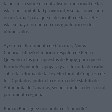
la periferia sobre el centralismo tradicional de las
islas con capitalidad provincial, y se ha convertido
en un “arma” para que el desarrollo de las siete
islas se haya tornado en más igualitario en los
últimos años.
Ayer en el Parlamento de Canarias, Nueva
Canarias utilizó el teórico respaldo de Pedro
Quevedo a los presupuestos de Rajoy, para que el
Partido Popular les apoyara y así llevar la decisión
sobre la reforma de la Ley Electoral al Congreso de
los Diputados, junto a la reforma del Estatuto de
Autonomía de Canarias, secuestrando la decisión al
parlamento regional.
Román Rodríguez no cambia el “comodín”