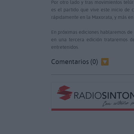
Por otro lado y tras movimientos telú
es el partido que vive este inicio d
rápidamente en la Maxorata, y más en e
En próximas ediciones hablaremos de la
en una tercera edición trataremos de
entretenidos.
Comentarios (0)