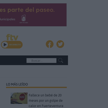
LO MÁS LEÍDO
Fallece un bebé de 20
meses por un golpe de
calor en Fuerteventura