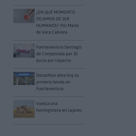
¿EN QUÉ MOMENTO
DEJAMOS DE SER
HUMANOS?. Por Maite
de Vera Cabrera
Fuerteventura Santiago
de Compostela por 30
euros por trayecto
Decathlon abre hoy su
primera tienda en
Fuerteventura
Vuelca una
hormigonera en Lajares