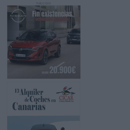
PUBLICIDAD