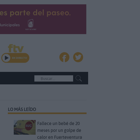
LO MÁS LEÍDO
Fallece un bebé de 20
meses por un golpe de
calor en Fuerteventura