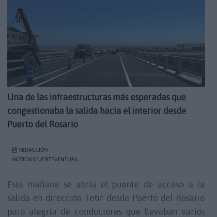
Una de las infraestructuras más esperadas que
congestionaba la salida hacia el interior desde
Puerto del Rosario
REDACCIÓN
NOTICIASFUERTEVENTURA
Esta mañana se abría el puente de acceso a la
salida en dirección Tetir desde Puerto del Rosario
para alegría de conductores que llevaban varios