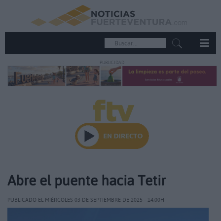
PUBLICIDAD
Abre el puente hacia Tetir
PUBLICADO EL MIÉRCOLES 03 DE SEPTIEMBRE DE 2025 - 14:00H