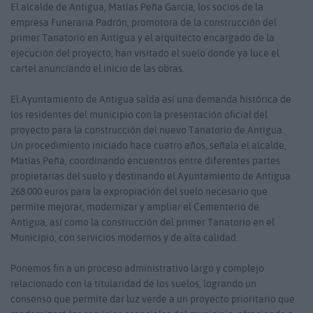
El alcalde de Antigua, Matías Peña García, los socios de la
empresa Funeraria Padrón, promotora de la construcción del
primer Tanatorio en Antigua y el arquitecto encargado de la
ejecución del proyecto, han visitado el suelo donde ya luce el
cartel anunciando el inicio de las obras.
El Ayuntamiento de Antigua salda así una demanda histórica de
los residentes del municipio con la presentación oficial del
proyecto para la construcción del nuevo Tanatorio de Antigua.
Un procedimiento iniciado hace cuatro años, señala el alcalde,
Matías Peña, coordinando encuentros entre diferentes partes
propietarias del suelo y destinando el Ayuntamiento de Antigua
268.000 euros para la expropiación del suelo necesario que
permite mejorar, modernizar y ampliar el Cementerio de
Antigua, así como la construcción del primer Tanatorio en el
Municipio, con servicios modernos y de alta calidad.
Ponemos fin a un proceso administrativo largo y complejo
relacionado con la titularidad de los suelos, logrando un
consenso que permite dar luz verde a un proyecto prioritario que