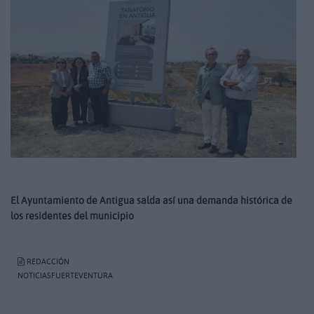
El Ayuntamiento de Antigua salda así una demanda histórica de
los residentes del municipio
REDACCIÓN
NOTICIASFUERTEVENTURA