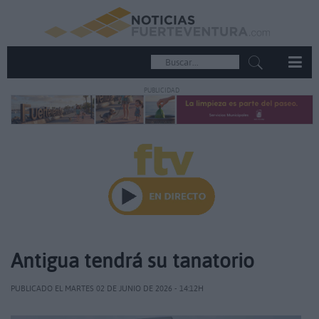
PUBLICIDAD
Antigua tendrá su tanatorio
PUBLICADO EL MARTES 02 DE JUNIO DE 2026 - 14:12H