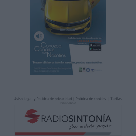
Aviso Legal y Política de privacidad
|
Política de cookies
|
Tarifas
PUBLICIDAD