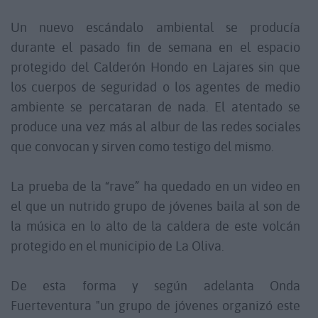
Un nuevo escándalo ambiental se producía
durante el pasado fin de semana en el espacio
protegido del Calderón Hondo en Lajares sin que
los cuerpos de seguridad o los agentes de medio
ambiente se percataran de nada. El atentado se
produce una vez más al albur de las redes sociales
que convocan y sirven como testigo del mismo.
La prueba de la “rave” ha quedado en un video en
el que un nutrido grupo de jóvenes baila al son de
la música en lo alto de la caldera de este volcán
protegido en el municipio de La Oliva.
De esta forma y según adelanta Onda
Fuerteventura "un grupo de jóvenes organizó este