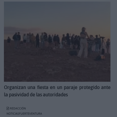
Organizan una fiesta en un paraje protegido ante
la pasividad de las autoridades
REDACCIÓN
NOTICIASFUERTEVENTURA