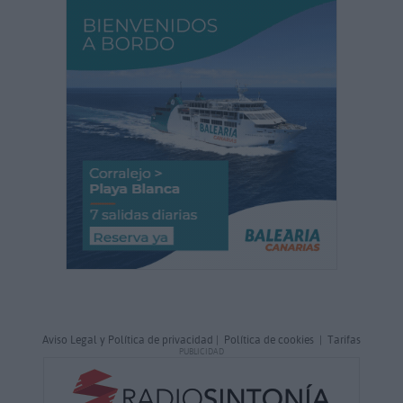
Aviso Legal y Política de privacidad
|
Política de cookies
|
Tarifas
PUBLICIDAD