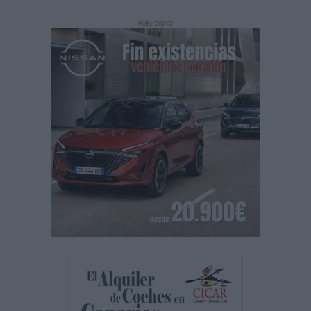
PUBLICIDAD