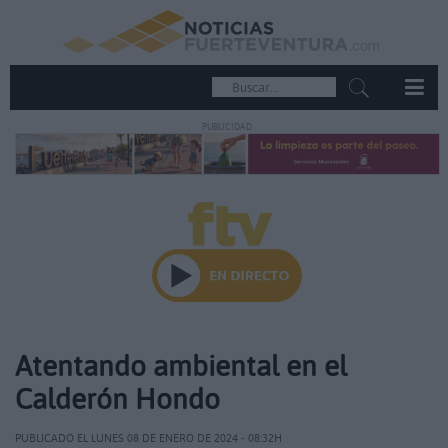
PUBLICIDAD
Atentando ambiental en el
Calderón Hondo
PUBLICADO EL LUNES 08 DE ENERO DE 2024 - 08:32H