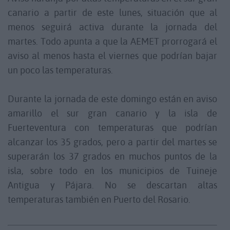
canario a partir de este lunes, situación que al
menos seguirá activa durante la jornada del
martes. Todo apunta a que la AEMET prorrogará el
aviso al menos hasta el viernes que podrían bajar
un poco las temperaturas.
Durante la jornada de este domingo están en aviso
amarillo el sur gran canario y la isla de
Fuerteventura con temperaturas que podrían
alcanzar los 35 grados, pero a partir del martes se
superarán los 37 grados en muchos puntos de la
isla, sobre todo en los municipios de Tuineje
Antigua y Pájara. No se descartan altas
temperaturas también en Puerto del Rosario.