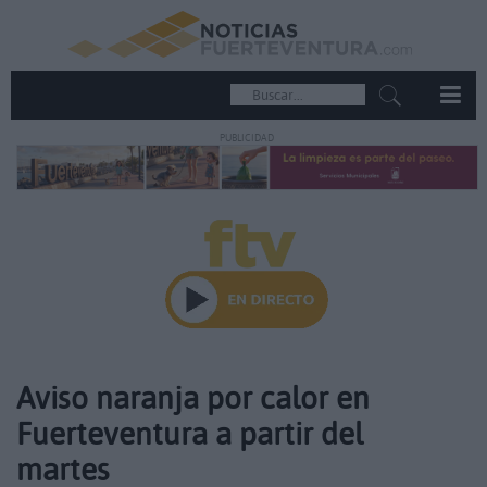
PUBLICIDAD
Aviso naranja por calor en
Fuerteventura a partir del
martes