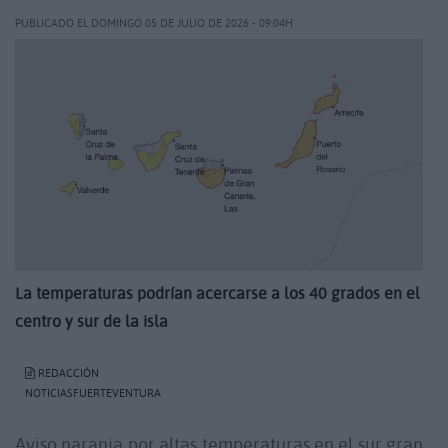
PUBLICADO EL DOMINGO 05 DE JULIO DE 2026 - 09:04H
La temperaturas podrían acercarse a los 40 grados en el
centro y sur de la isla
REDACCIÓN
NOTICIASFUERTEVENTURA
Aviso naranja por altas temperaturas en el sur gran