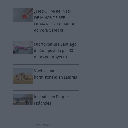
¿EN QUÉ MOMENTO
DEJAMOS DE SER
HUMANOS?. Por Maite
de Vera Cabrera
Fuerteventura Santiago
de Compostela por 30
euros por trayecto
Vuelca una
hormigonera en Lajares
Incendio en Parque
Holandés
PUBLICIDAD