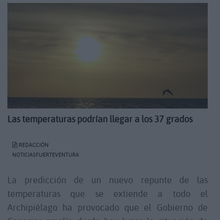
Las temperaturas podrían llegar a los 37 grados
REDACCIÓN
NOTICIASFUERTEVENTURA
La predicción de un nuevo repunte de las
temperaturas que se extiende a todo el
Archipiélago ha provocado que el
Gobierno de