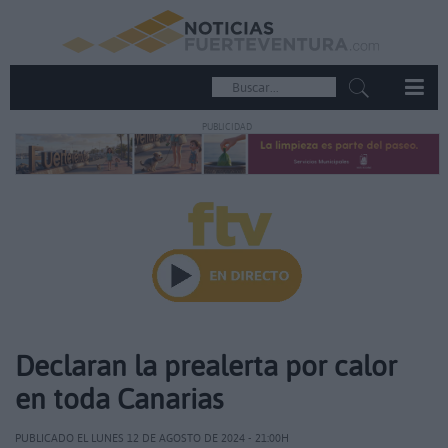
PUBLICIDAD
Declaran la prealerta por calor
en toda Canarias
PUBLICADO EL LUNES 12 DE AGOSTO DE 2024 - 21:00H