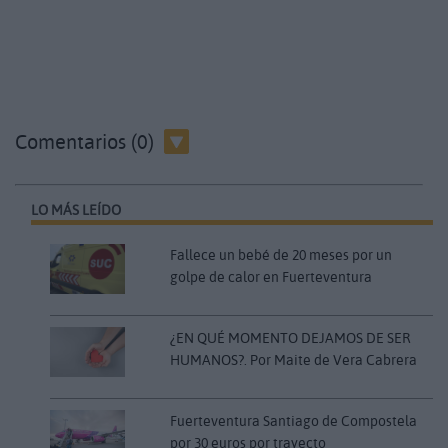
Comentarios (0)
LO MÁS LEÍDO
Fallece un bebé de 20 meses por un
golpe de calor en Fuerteventura
¿EN QUÉ MOMENTO DEJAMOS DE SER
HUMANOS?. Por Maite de Vera Cabrera
Fuerteventura Santiago de Compostela
por 30 euros por trayecto