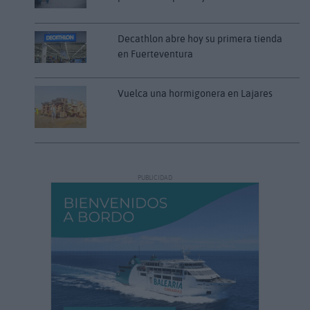
Decathlon abre hoy su primera tienda
en Fuerteventura
Vuelca una hormigonera en Lajares
PUBLICIDAD