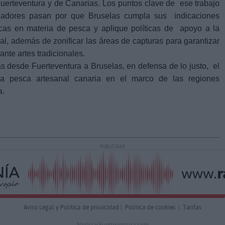
 Fuerteventura y de Canarias. Los puntos clave de ese trabajo
scadores pasan por que Bruselas cumpla sus indicaciones
ricas en materia de pesca y aplique políticas de apoyo a la
al, además de zonificar las áreas de capturas para garantizar
ante artes tradicionales.
 desde Fuerteventura a Bruselas, en defensa de lo justo, el
a pesca artesanal canaria en el marco de las regiones
a.
PUBLICIDAD
Aviso Legal y Política de privacidad
|
Política de cookies
|
Tarifas
NoticiasFuerteventura.com