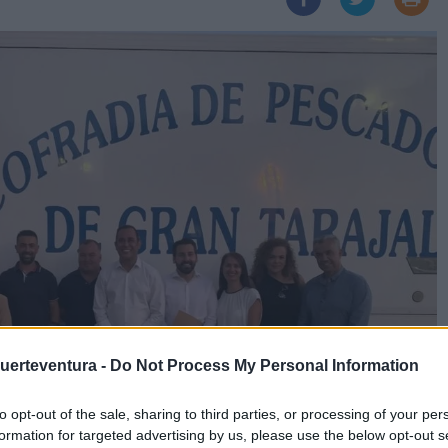
Fuerteventura -
Do Not Process My Personal Information
to opt-out of the sale, sharing to third parties, or processing of your per
formation for targeted advertising by us, please use the below opt-out s