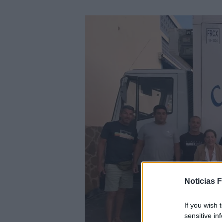
Noticias 
If you wish 
sensitive in