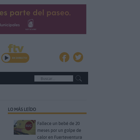
LO MÁS LEÍDO
Fallece un bebé de 20
meses por un golpe de
calor en Fuerteventura