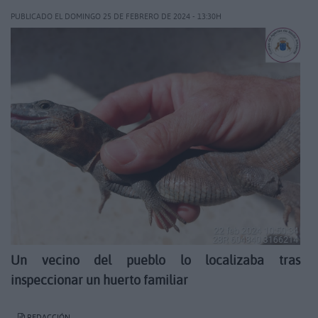
PUBLICADO EL DOMINGO 25 DE FEBRERO DE 2024 - 13:30H
Un vecino del pueblo lo localizaba tras
inspeccionar un huerto familiar
REDACCIÓN