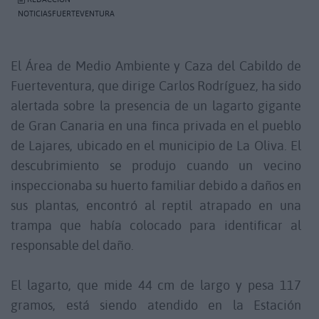
NOTICIASFUERTEVENTURA
El Área de Medio Ambiente y Caza del Cabildo de
Fuerteventura, que dirige Carlos Rodríguez, ha sido
alertada sobre la presencia de un lagarto gigante
de Gran Canaria en una finca privada en el pueblo
de Lajares, ubicado en el municipio de La Oliva. El
descubrimiento se produjo cuando un vecino
inspeccionaba su huerto familiar debido a daños en
sus plantas, encontró al reptil atrapado en una
trampa que había colocado para identificar al
responsable del daño.
El lagarto, que mide 44 cm de largo y pesa 117
gramos, está siendo atendido en la Estación