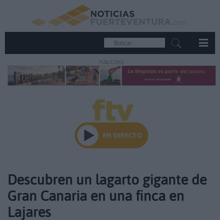
PUBLICIDAD
Descubren un lagarto gigante de
Gran Canaria en una finca en
Lajares