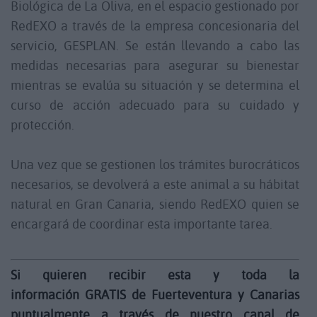
Biológica de La Oliva, en el espacio gestionado por
RedEXO a través de la empresa concesionaria del
servicio, GESPLAN. Se están llevando a cabo las
medidas necesarias para asegurar su bienestar
mientras se evalúa su situación y se determina el
curso de acción adecuado para su cuidado y
protección.
Una vez que se gestionen los trámites burocráticos
necesarios, se devolverá a este animal a su hábitat
natural en Gran Canaria, siendo RedEXO quien se
encargará de coordinar esta importante tarea.
Si quieren recibir esta y toda la
información GRATIS de Fuerteventura y Canarias
puntualmente a través de nuestro canal de