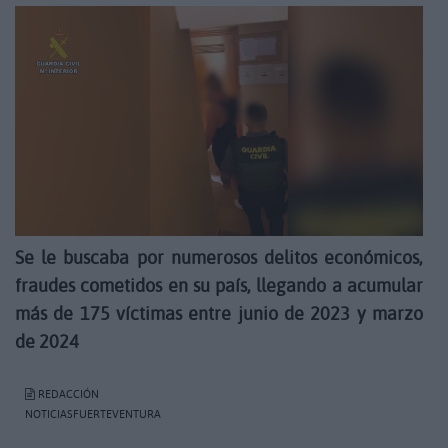
Se le buscaba por numerosos delitos económicos,
fraudes cometidos en su país, llegando a acumular
más de 175 víctimas entre junio de 2023 y marzo
de 2024
REDACCIÓN
NOTICIASFUERTEVENTURA