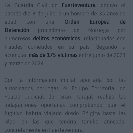
La Guardia Civil de
Fuerteventura
, detuvo el
pasado día 9 de julio, a un hombre de 35 años de
edad con una
Orden Europea de
Detención
procedente de Noruega por
numerosos
delitos económicos
, relacionados con
fraudes cometidos en su país, llegando a
acumular
más de 175 víctimas
entre junio de 2023
y marzo de 2024.
Con la información inicial aportada por las
autoridades noruegas, el Equipo Territorial de
Policía Judicial de Gran Tarajal realizó las
indagaciones oportunas comprobando que el
fugitivo habría viajado desde Bélgica hasta las
islas, en las que tendría familia afincada,
concretamente en Fuerteventura.