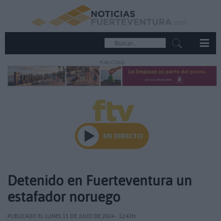
PUBLICIDAD
Detenido en Fuerteventura un
estafador noruego
PUBLICADO EL LUNES 15 DE JULIO DE 2024 - 12:43H