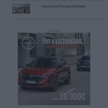
Incendio en Parque Holandés
PUBLICIDAD