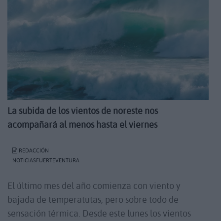
La subida de los vientos de noreste nos
acompañará al menos hasta el viernes
REDACCIÓN
NOTICIASFUERTEVENTURA
El último mes del año comienza con viento y
bajada de temperatutas, pero sobre todo de
sensación térmica. Desde este lunes los vientos