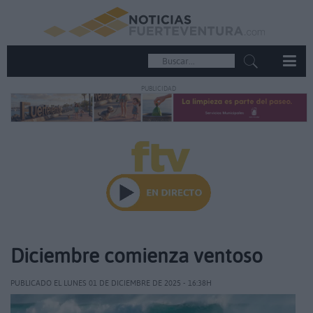
PUBLICIDAD
Diciembre comienza ventoso
PUBLICADO EL LUNES 01 DE DICIEMBRE DE 2025 - 16:38H