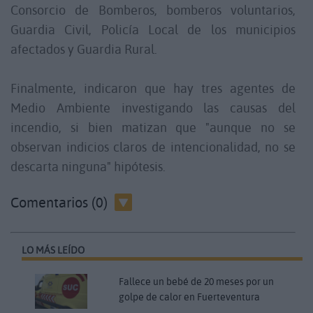
Consorcio de Bomberos, bomberos voluntarios,
Guardia Civil, Policía Local de los municipios
afectados y Guardia Rural.
Finalmente, indicaron que hay tres agentes de
Medio Ambiente investigando las causas del
incendio, si bien matizan que "aunque no se
observan indicios claros de intencionalidad, no se
descarta ninguna" hipótesis.
Comentarios (0)
LO MÁS LEÍDO
Fallece un bebé de 20 meses por un
golpe de calor en Fuerteventura