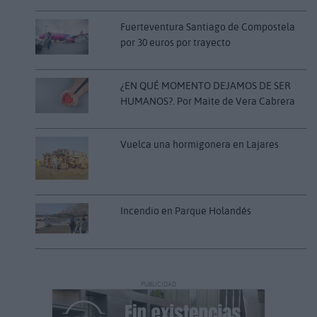
Fuerteventura Santiago de Compostela
por 30 euros por trayecto
¿EN QUÉ MOMENTO DEJAMOS DE SER
HUMANOS?. Por Maite de Vera Cabrera
Vuelca una hormigonera en Lajares
Incendio en Parque Holandés
PUBLICIDAD