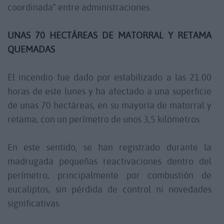
coordinada" entre administraciones.
UNAS 70 HECTÁREAS DE MATORRAL Y RETAMA
QUEMADAS
El incendio fue dado por estabilizado a las 21.00
horas de este lunes y ha afectado a una superficie
de unas 70 hectáreas, en su mayoría de matorral y
retama, con un perímetro de unos 3,5 kilómetros.
En este sentido, se han registrado durante la
madrugada pequeñas reactivaciones dentro del
perímetro, principalmente por combustión de
eucaliptos, sin pérdida de control ni novedades
significativas.