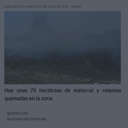
PUBLICADO EL MARTES 29 DE JULIO DE 2025 - 08:38H
Hay unas 70 hectáreas de matorral y retamas
quemadas en la zona
REDACCIÓN
NOTICIASFUERTEVENTURA