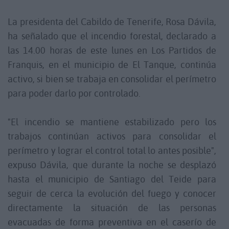
La presidenta del Cabildo de Tenerife, Rosa Dávila,
ha señalado que el incendio forestal, declarado a
las 14.00 horas de este lunes en Los Partidos de
Franquis, en el municipio de El Tanque, continúa
activo, si bien se trabaja en consolidar el perímetro
para poder darlo por controlado.
"El incendio se mantiene estabilizado pero los
trabajos continúan activos para consolidar el
perímetro y lograr el control total lo antes posible",
expuso Dávila, que durante la noche se desplazó
hasta el municipio de Santiago del Teide para
seguir de cerca la evolución del fuego y conocer
directamente la situación de las personas
evacuadas de forma preventiva en el caserío de