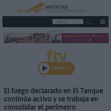
PUBLICIDAD
El fuego declarado en El Tanque
continúa activo y se trabaja en
consolidar el perímetro