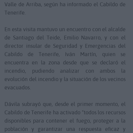
Valle de Arriba, según ha informado el Cabildo de
Tenerife.
En esta visita mantuvo un encuentro con el alcalde
de Santiago del Teide, Emilio Navarro, y con el
director insular de Seguridad y Emergencias del
Cabildo de Tenerife, Iván Martín, quien se
encuentra en la zona desde que se declaró el
incendio, pudiendo analizar con ambos la
evolución del incendio y la situación de los vecinos
evacuados.
Dávila subrayó que, desde el primer momento, el
Cabildo de Tenerife ha activado "todos los recursos
disponibles para contener el fuego, proteger a la
población y garantizar una respuesta eficaz y