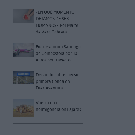
¿EN QUÉ MOMENTO
DEJAMOS DE SER
HUMANOS?. Por Maite
de Vera Cabrera
Fuerteventura Santiago
de Compostela por 30
euros por trayecto
Decathlon abre hoy su
primera tienda en
Fuerteventura
Vuelca una
hormigonera en Lajares