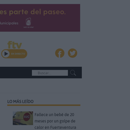
LO MÁS LEÍDO
Fallece un bebé de 20
meses por un golpe de
calor en Fuerteventura