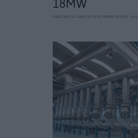
18MW
PUBLICADO EL LUNES 01 DE DICIEMBRE DE 2025 - 16:2