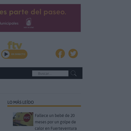
LO MÁS LEÍDO
Fallece un bebé de 20
meses por un golpe de
calor en Fuerteventura