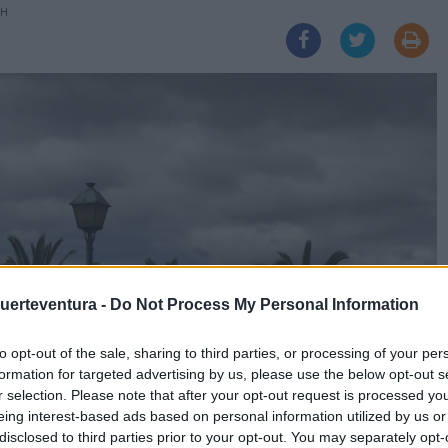
3H
Fuerteventura -
Do Not Process My Personal Information
to opt-out of the sale, sharing to third parties, or processing of your per
formation for targeted advertising by us, please use the below opt-out s
r selection. Please note that after your opt-out request is processed y
eing interest-based ads based on personal information utilized by us or
disclosed to third parties prior to your opt-out. You may separately opt-