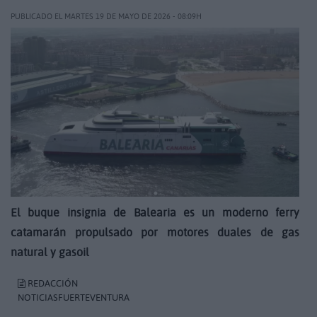
PUBLICADO EL MARTES 19 DE MAYO DE 2026 - 08:09H
El buque insignia de Balearia es un moderno ferry
catamarán propulsado por motores duales de gas
natural y gasoil
REDACCIÓN
NOTICIASFUERTEVENTURA