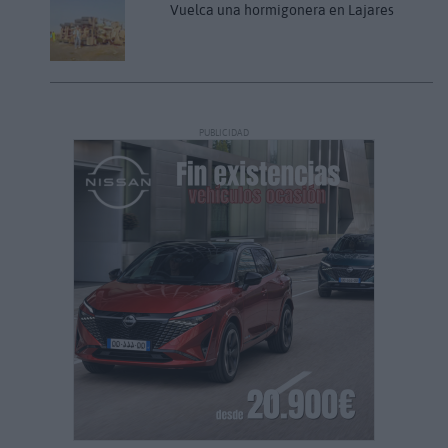
Vuelca una hormigonera en Lajares
PUBLICIDAD