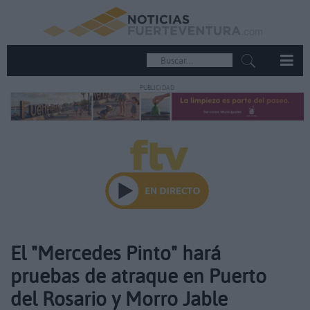
PUBLICIDAD
El "Mercedes Pinto" hará
pruebas de atraque en Puerto
del Rosario y Morro Jable