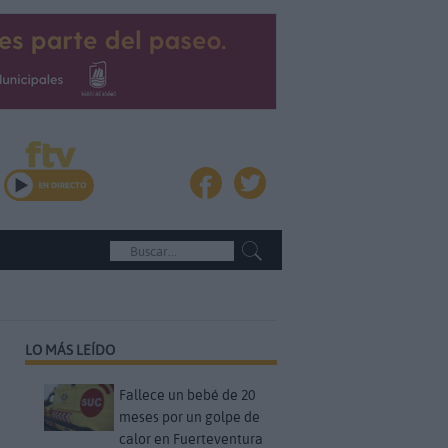
LO MÁS LEÍDO
Fallece un bebé de 20
meses por un golpe de
calor en Fuerteventura