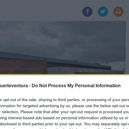
Fuerteventura -
Do Not Process My Personal Information
to opt-out of the sale, sharing to third parties, or processing of your per
formation for targeted advertising by us, please use the below opt-out s
r selection. Please note that after your opt-out request is processed y
eing interest-based ads based on personal information utilized by us or
disclosed to third parties prior to your opt-out. You may separately opt-