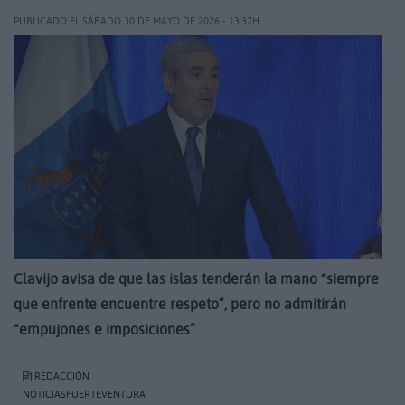
PUBLICADO EL SÁBADO 30 DE MAYO DE 2026 - 13:37H
Clavijo avisa de que las islas tenderán la mano “siempre
que enfrente encuentre respeto”, pero no admitirán
“empujones e imposiciones”
REDACCIÓN
NOTICIASFUERTEVENTURA