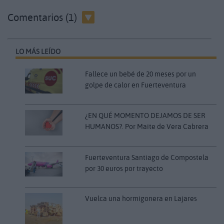
Comentarios (1)
LO MÁS LEÍDO
Fallece un bebé de 20 meses por un
golpe de calor en Fuerteventura
¿EN QUÉ MOMENTO DEJAMOS DE SER
HUMANOS?. Por Maite de Vera Cabrera
Fuerteventura Santiago de Compostela
por 30 euros por trayecto
Vuelca una hormigonera en Lajares