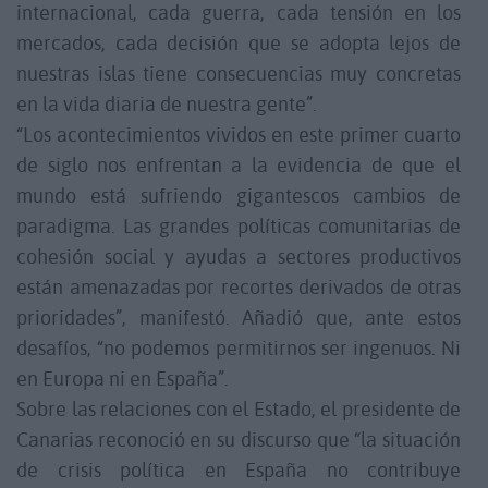
internacional, cada guerra, cada tensión en los
mercados, cada decisión que se adopta lejos de
nuestras islas tiene consecuencias muy concretas
en la vida diaria de nuestra gente”.
“Los acontecimientos vividos en este primer cuarto
de siglo nos enfrentan a la evidencia de que el
mundo está sufriendo gigantescos cambios de
paradigma. Las grandes políticas comunitarias de
cohesión social y ayudas a sectores productivos
están amenazadas por recortes derivados de otras
prioridades”, manifestó. Añadió que, ante estos
desafíos, “no podemos permitirnos ser ingenuos. Ni
en Europa ni en España”.
Sobre las relaciones con el Estado, el presidente de
Canarias reconoció en su discurso que “la situación
de crisis política en España no contribuye