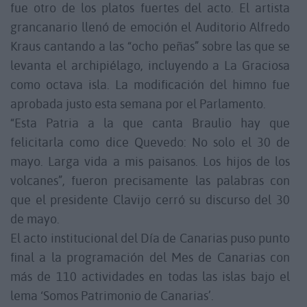
fue otro de los platos fuertes del acto. El artista
grancanario llenó de emoción el Auditorio Alfredo
Kraus cantando a las “ocho peñas” sobre las que se
levanta el archipiélago, incluyendo a La Graciosa
como octava isla. La modificación del himno fue
aprobada justo esta semana por el Parlamento.
“Esta Patria a la que canta Braulio hay que
felicitarla como dice Quevedo: No solo el 30 de
mayo. Larga vida a mis paisanos. Los hijos de los
volcanes”, fueron precisamente las palabras con
que el presidente Clavijo cerró su discurso del 30
de mayo.
El acto institucional del Día de Canarias puso punto
final a la programación del Mes de Canarias con
más de 110 actividades en todas las islas bajo el
lema ‘Somos Patrimonio de Canarias’.