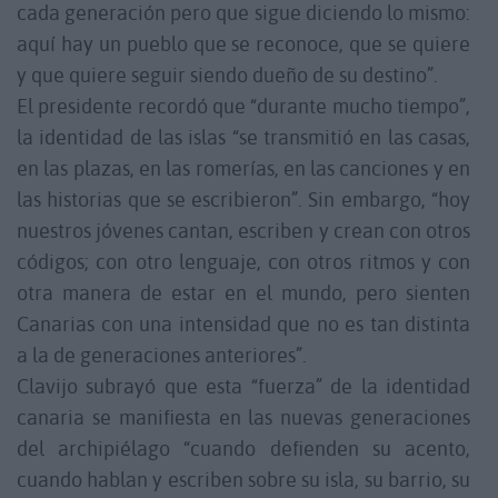
cada generación pero que sigue diciendo lo mismo:
aquí hay un pueblo que se reconoce, que se quiere
y que quiere seguir siendo dueño de su destino”.
El presidente recordó que “durante mucho tiempo”,
la identidad de las islas “se transmitió en las casas,
en las plazas, en las romerías, en las canciones y en
las historias que se escribieron”. Sin embargo, “hoy
nuestros jóvenes cantan, escriben y crean con otros
códigos; con otro lenguaje, con otros ritmos y con
otra manera de estar en el mundo, pero sienten
Canarias con una intensidad que no es tan distinta
a la de generaciones anteriores”.
Clavijo subrayó que esta “fuerza” de la identidad
canaria se manifiesta en las nuevas generaciones
del archipiélago “cuando defienden su acento,
cuando hablan y escriben sobre su isla, su barrio, su