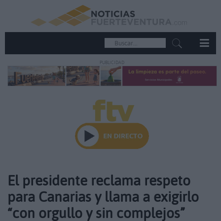
PUBLICIDAD
El presidente reclama respeto
para Canarias y llama a exigirlo
“con orgullo y sin complejos”