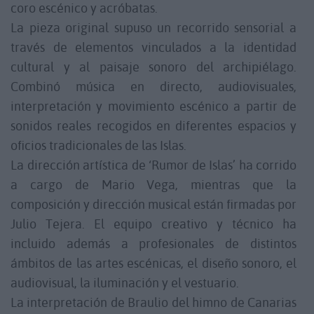
coro escénico y acróbatas.
La pieza original supuso un recorrido sensorial a
través de elementos vinculados a la identidad
cultural y al paisaje sonoro del archipiélago.
Combinó música en directo, audiovisuales,
interpretación y movimiento escénico a partir de
sonidos reales recogidos en diferentes espacios y
oficios tradicionales de las Islas.
La dirección artística de ‘Rumor de Islas’ ha corrido
a cargo de Mario Vega, mientras que la
composición y dirección musical están firmadas por
Julio Tejera. El equipo creativo y técnico ha
incluido además a profesionales de distintos
ámbitos de las artes escénicas, el diseño sonoro, el
audiovisual, la iluminación y el vestuario.
La interpretación de Braulio del himno de Canarias