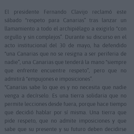
El presidente Fernando Clavijo reclamó este
sábado “respeto para Canarias” tras lanzar un
llamamiento a todo el archipiélago a exigirlo “con
orgullo y sin complejos”. Durante su discurso en el
acto institucional del 30 de mayo, ha defendido
“una Canarias que no se resigna a ser periferia de
nadie”, una Canarias que tenderá la mano “siempre
que enfrente encuentre respeto”, pero que no
admitirá “empujones e imposiciones”.
“Canarias sabe lo que es y no necesita que nadie
venga a decírselo. Es una tierra solidaria que no
permite lecciones desde fuera, porque hace tiempo
que decidió hablar por sí misma. Una tierra que
pide respeto, que no admite imposiciones y que
sabe que su presente y su futuro deben decidirse