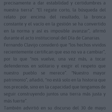
precisamente a dar estabilidad y certidumbres a
nuestra tierra”. “El regate corto, la búsqueda del
relato por encima del resultado, la bronca
constante y el vacío en la gestión se ha convertido
en la norma y así es imposible avanzar”, afirmó
durante el acto institucional del Día de Canarias.
Fernando Clavijo consideró que “los hechos vividos
recientemente certifican que eso no va a cambiar”,
por lo que “nos vuelve, una vez más, a tocar
defendernos en solitario y exigir el respeto que
nuestro pueblo se merece”. “Nuestro mayor
patrimonio”, añadió, “no está solo en la historia que
nos precede, sino en la capacidad que tengamos de
seguir construyendo juntos una tierra más justa y
más fuerte”.
También advirtió en su discurso del 30 de mayo