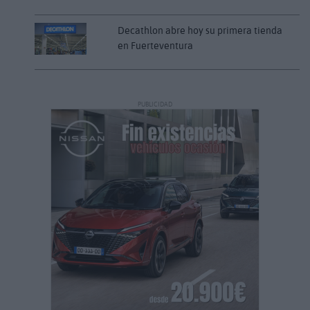
Decathlon abre hoy su primera tienda
en Fuerteventura
PUBLICIDAD