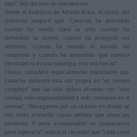
aquí”, dijo durante su intervención.
Desde el Auditorio de Alfredo Kraus, el titular del
Gobierno aseguró que “Canarias ha avanzado
cuando ha tenido claro su sitio, cuando ha
defendido su acento, cuando ha protegido sus
símbolos, cuando ha mirado al mundo sin
complejos y cuando ha entendido que nuestra
identidad no es una nostalgia, sino una fuerza”.
Clavijo consideró especialmente importante que
Canarias defienda esta voz propia en “un tiempo
complejo” que las islas deben afrontar con “más
unidad, más responsabilidad y más confianza en sí
mismas”. “Navegamos por un océano en donde se
nos están enviando claras señales que anuncian
tormenta. Y sería irresponsable no prepararnos
para superarla”, indicó al recordar que “cada crisis