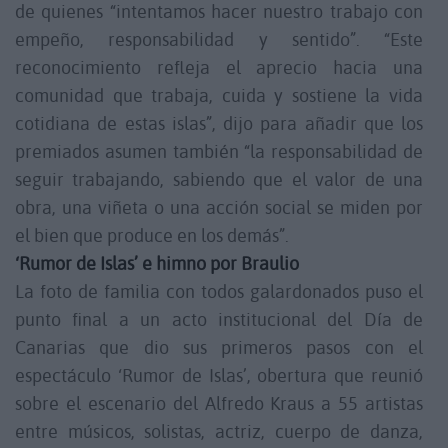
de quienes “intentamos hacer nuestro trabajo con
empeño, responsabilidad y sentido”. “Este
reconocimiento refleja el aprecio hacia una
comunidad que trabaja, cuida y sostiene la vida
cotidiana de estas islas”, dijo para añadir que los
premiados asumen también “la responsabilidad de
seguir trabajando, sabiendo que el valor de una
obra, una viñeta o una acción social se miden por
el bien que produce en los demás”.
‘Rumor de Islas’ e himno por Braulio
La foto de familia con todos galardonados puso el
punto final a un acto institucional del Día de
Canarias que dio sus primeros pasos con el
espectáculo ‘Rumor de Islas’, obertura que reunió
sobre el escenario del Alfredo Kraus a 55 artistas
entre músicos, solistas, actriz, cuerpo de danza,