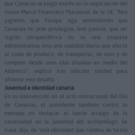
que Canarias se juega mucho en la negociación del
nuevo Marco Financiero Plurianual de la UE. “Nos
jugamos que Europa siga entendiendo que
Canarias no pide privilegios, sino justicia; que ser
región ultraperiférica no es una etiqueta
administrativa, sino una realidad diaria que afecta
al coste de producir, de transportar, de vivir y de
competir desde unas islas situadas en medio del
Atlántico”, explicó tras solicitar unidad para
afrontar este desafío.
Juventud e identidad canaria
En su intervención en el acto institucional del Día
de Canarias, el presidente también centró su
mensaje en destacar el fuerte arraigo de la
canariedad en la juventud del archipiélago. Se
trata, dijo, de “una identidad que cambia de forma