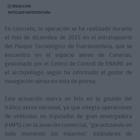
REDACCIÓN
NOTICIASFUERTEVENTURA
En concreto, la operación se ha realizado durante
el mes de diciembre de 2025 en el estratopuerto
del Parque Tecnológico de Fuerteventura, que se
encuentra en el espacio aéreo de Canarias,
gestionado por el Centro de Control de ENAIRE en
el archipiélago, según ha informado el gestor de
navegación aérea en nota de prensa.
Esta actuación marca un hito en la gestión del
tráfico aéreo nacional, ya que integra operaciones
de vehículos no tripulados de gran envergadura
(HAPS) con la aviación comercial, "garantizando en
todo momento los máximos" estándares de