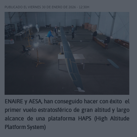
PUBLICADO EL VIERNES 30 DE ENERO DE 2026 - 12:30H
ENAIRE y AESA, han conseguido hacer con éxito el
primer vuelo estratosférico de gran altitud y largo
alcance de una plataforma HAPS (High Altitude
Platform System)