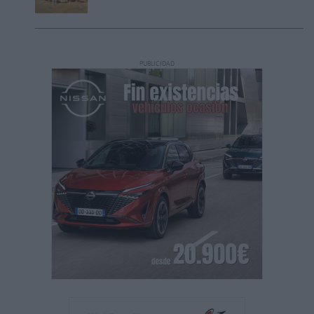
PUBLICIDAD