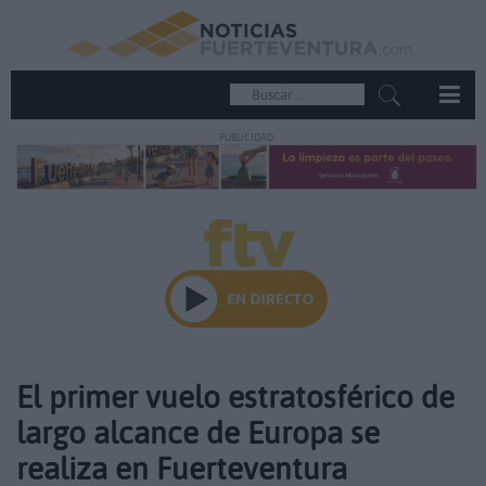
PUBLICIDAD
El primer vuelo estratosférico de
largo alcance de Europa se
realiza en Fuerteventura