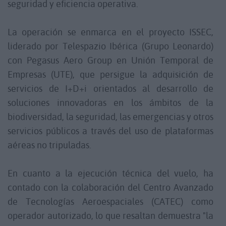
seguridad y eficiencia operativa.
La operación se enmarca en el proyecto ISSEC,
liderado por Telespazio Ibérica (Grupo Leonardo)
con Pegasus Aero Group en Unión Temporal de
Empresas (UTE), que persigue la adquisición de
servicios de I+D+i orientados al desarrollo de
soluciones innovadoras en los ámbitos de la
biodiversidad, la seguridad, las emergencias y otros
servicios públicos a través del uso de plataformas
aéreas no tripuladas.
En cuanto a la ejecución técnica del vuelo, ha
contado con la colaboración del Centro Avanzado
de Tecnologías Aeroespaciales (CATEC) como
operador autorizado, lo que resaltan demuestra "la