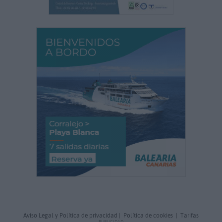
Aviso Legal y Política de privacidad
|
Política de cookies
|
Tarifas
PUBLICIDAD