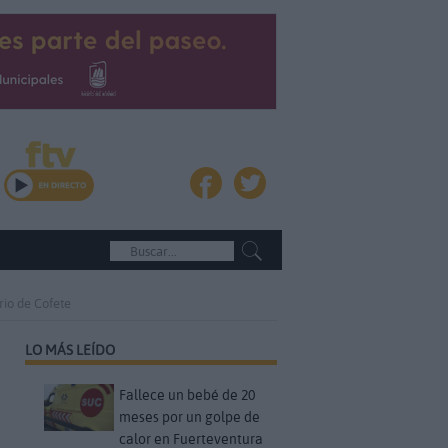
rio de Cofete
LO MÁS LEÍDO
Fallece un bebé de 20
meses por un golpe de
calor en Fuerteventura