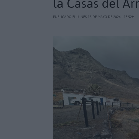
la Casas del Ar
PUBLICADO EL LUNES 18 DE MAYO DE 2026 - 13:52H