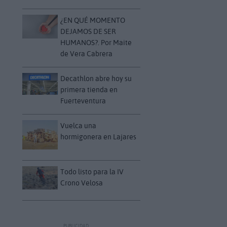
¿EN QUÉ MOMENTO
DEJAMOS DE SER
HUMANOS?. Por Maite
de Vera Cabrera
Decathlon abre hoy su
primera tienda en
Fuerteventura
Vuelca una
hormigonera en Lajares
Todo listo para la IV
Crono Velosa
PUBLICIDAD