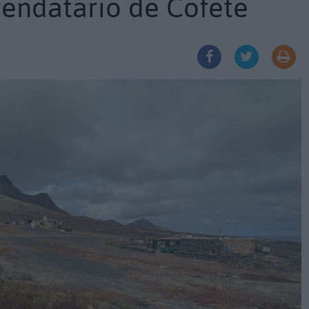
rendatario de Cofete