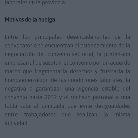
laborales en la provincia.
Motivos de la huelga
Entre los principales desencadenantes de la
convocatoria se encuentran el estancamiento de la
negociación del convenio sectorial, la pretensión
empresarial de sustituir el convenio por un acuerdo
marco que fragmentaría derechos y frustraría la
homogeneización de las condiciones laborales, la
negativa a garantizar una vigencia estable del
convenio hasta 2032 y el rechazo patronal a una
tabla salarial unificada que evite desigualdades
entre trabajadores que realizan la misma
actividad.