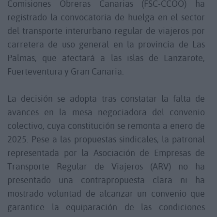
Comisiones Obreras Canarias (FSC-CCOO) ha
registrado la convocatoria de huelga en el sector
del transporte interurbano regular de viajeros por
carretera de uso general en la provincia de Las
Palmas, que afectará a las islas de Lanzarote,
Fuerteventura y Gran Canaria.
La decisión se adopta tras constatar la falta de
avances en la mesa negociadora del convenio
colectivo, cuya constitución se remonta a enero de
2025. Pese a las propuestas sindicales, la patronal
representada por la Asociación de Empresas de
Transporte Regular de Viajeros (ARV) no ha
presentado una contrapropuesta clara ni ha
mostrado voluntad de alcanzar un convenio que
garantice la equiparación de las condiciones