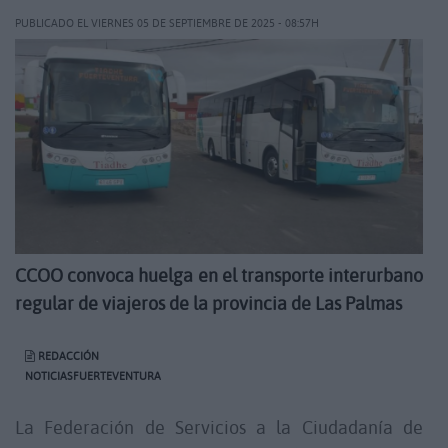
PUBLICADO EL VIERNES 05 DE SEPTIEMBRE DE 2025 - 08:57H
CCOO convoca huelga en el transporte interurbano
regular de viajeros de la provincia de Las Palmas
REDACCIÓN
NOTICIASFUERTEVENTURA
La Federación de Servicios a la Ciudadanía de