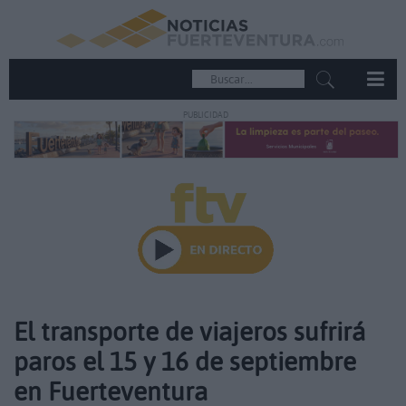
PUBLICIDAD
El transporte de viajeros sufrirá
paros el 15 y 16 de septiembre
en Fuerteventura