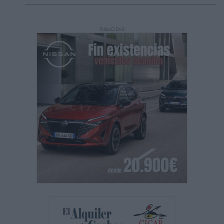
PUBLICIDAD