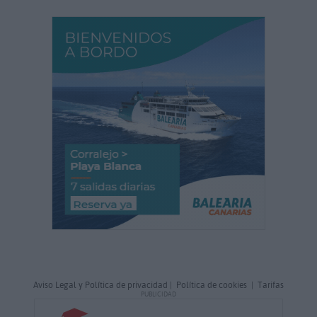
Aviso Legal y Política de privacidad
|
Política de cookies
|
Tarifas
PUBLICIDAD