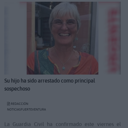
Su hijo ha sido arrestado como principal
sospechoso
REDACCIÓN
NOTICIASFUERTEVENTURA
La Guardia Civil ha confirmado este viernes el