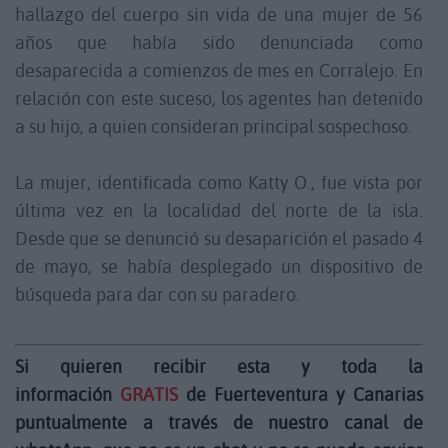
hallazgo del cuerpo sin vida de una mujer de 56
años que había sido denunciada como
desaparecida a comienzos de mes en Corralejo. En
relación con este suceso, los agentes han detenido
a su hijo, a quien consideran principal sospechoso.
La mujer, identificada como Katty O., fue vista por
última vez en la localidad del norte de la isla.
Desde que se denunció su desaparición el pasado 4
de mayo, se había desplegado un dispositivo de
búsqueda para dar con su paradero.
Si quieren recibir esta y toda la
información
GRATIS
de Fuerteventura y Canarias
puntualmente a través de nuestro canal de