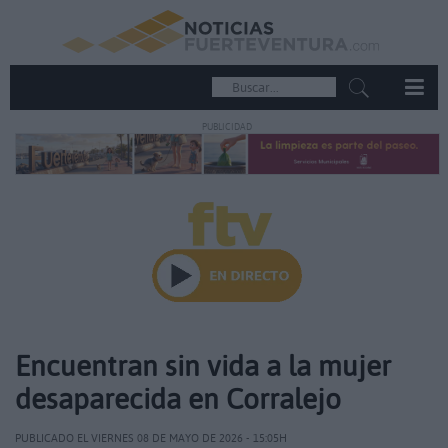
PUBLICIDAD
Encuentran sin vida a la mujer
desaparecida en Corralejo
PUBLICADO EL VIERNES 08 DE MAYO DE 2026 - 15:05H